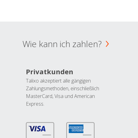
Wie kann ich zahlen?
Privatkunden
Talixo akzeptiert alle gängigen
Zahlungsmethoden, einschließlich
MasterCard, Visa und American
Express.