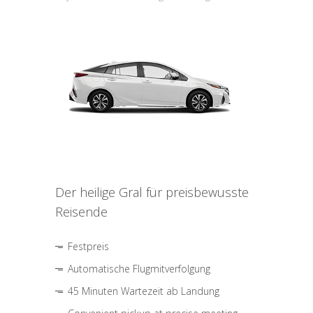
Der heilige Gral für preisbewusste
Reisende
Festpreis
Automatische Flugmitverfolgung
45 Minuten Wartezeit ab Landung