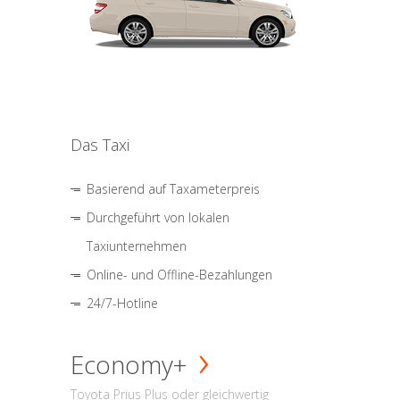
Das Taxi
Basierend auf Taxameterpreis
Durchgeführt von lokalen
Taxiunternehmen
Online- und Offline-Bezahlungen
24/7-Hotline
Economy+
Toyota Prius Plus oder gleichwertig