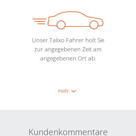
Unser Talixo Fahrer holt Sie
zur angegebenen Zeit am
angegebenen Ort ab.
mehr
Kundenkommentare