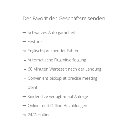
Der Favorit der Geschäftsreisenden
Schwarzes Auto garantiert
Festpreis
Englischsprechender Fahrer
Automatische Flugmitverfolgung
60 Minuten Wartezeit nach der Landung
Convenient pickup at precise meeting
point
Kindersitze verfügbar auf Anfrage
Online- und Offline-Bezahlungen
24/7-Hotline