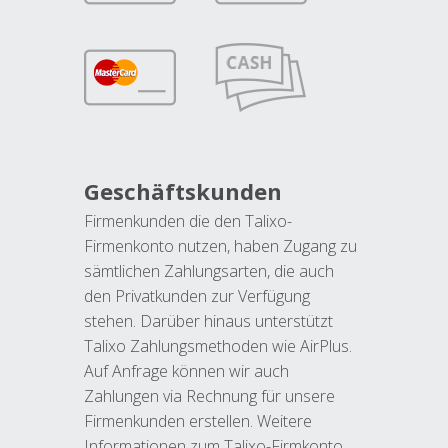
Geschäftskunden
Firmenkunden die den Talixo-
Firmenkonto nutzen, haben Zugang zu
sämtlichen Zahlungsarten, die auch
den Privatkunden zur Verfügung
stehen. Darüber hinaus unterstützt
Talixo Zahlungsmethoden wie AirPlus.
Auf Anfrage können wir auch
Zahlungen via Rechnung für unsere
Firmenkunden erstellen. Weitere
Informationen zum Talixo-Firmkonto