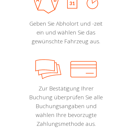
Geben Sie Abholort und -zeit
ein und wählen Sie das
gewünschte Fahrzeug aus.
Zur Bestätigung Ihrer
Buchung überprüfen Sie alle
Buchungsangaben und
wählen Ihre bevorzugte
Zahlungsmethode aus.