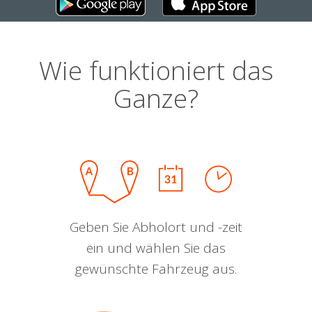
Wie funktioniert das
Ganze?
Geben Sie Abholort und -zeit
ein und wählen Sie das
gewünschte Fahrzeug aus.