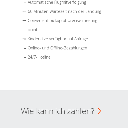
Automatische Flugmitverfolgung
60 Minuten Wartezeit nach der Landung
Convenient pickup at precise meeting
point
Kindersitze verfügbar auf Anfrage
Online- und Offline-Bezahlungen
24/7-Hotline
Wie kann ich zahlen?