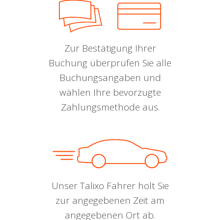
Zur Bestätigung Ihrer
Buchung überprüfen Sie alle
Buchungsangaben und
wählen Ihre bevorzugte
Zahlungsmethode aus.
Unser Talixo Fahrer holt Sie
zur angegebenen Zeit am
angegebenen Ort ab.