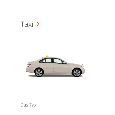
Taxi
Das Taxi