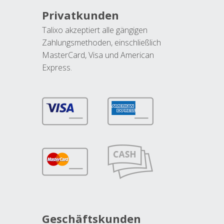
Privatkunden
Talixo akzeptiert alle gängigen
Zahlungsmethoden, einschließlich
MasterCard, Visa und American
Express.
Geschäftskunden