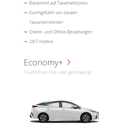
Basierend auf Taxameterpreis
Durchgeführt von lokalen
Taxiunternehmen
Online- und Offline-Bezahlungen
24/7-Hotline
Economy+
Toyota Prius Plus oder gleichwertig