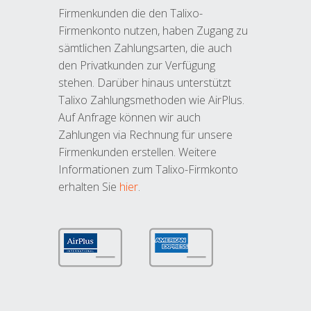
Firmenkunden die den Talixo-
Firmenkonto nutzen, haben Zugang zu
sämtlichen Zahlungsarten, die auch
den Privatkunden zur Verfügung
stehen. Darüber hinaus unterstützt
Talixo Zahlungsmethoden wie AirPlus.
Auf Anfrage können wir auch
Zahlungen via Rechnung für unsere
Firmenkunden erstellen. Weitere
Informationen zum Talixo-Firmkonto
erhalten Sie
hier
.