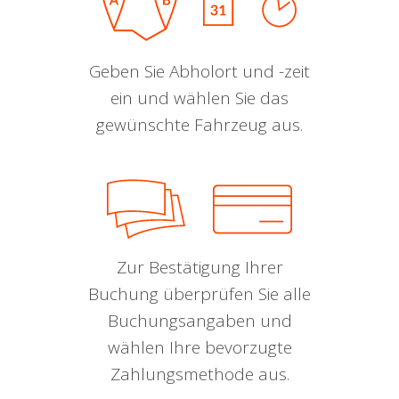
Geben Sie Abholort und -zeit
ein und wählen Sie das
gewünschte Fahrzeug aus.
Zur Bestätigung Ihrer
Buchung überprüfen Sie alle
Buchungsangaben und
wählen Ihre bevorzugte
Zahlungsmethode aus.