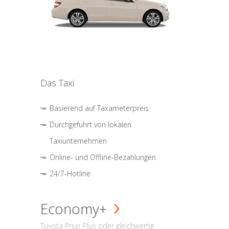
Das Taxi
Basierend auf Taxameterpreis
Durchgeführt von lokalen
Taxiunternehmen
Online- und Offline-Bezahlungen
24/7-Hotline
Economy+
Toyota Prius Plus oder gleichwertig