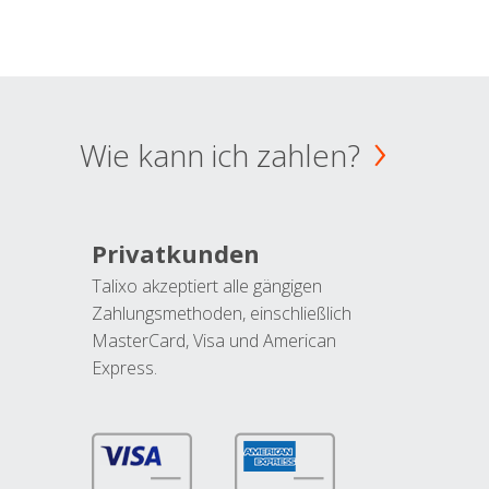
Wie kann ich zahlen?
Privatkunden
Talixo akzeptiert alle gängigen
Zahlungsmethoden, einschließlich
MasterCard, Visa und American
Express.