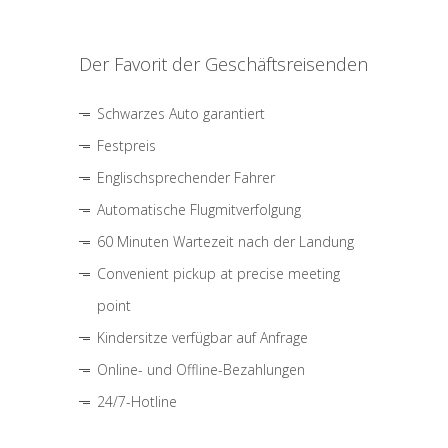
Der Favorit der Geschäftsreisenden
Schwarzes Auto garantiert
Festpreis
Englischsprechender Fahrer
Automatische Flugmitverfolgung
60 Minuten Wartezeit nach der Landung
Convenient pickup at precise meeting
point
Kindersitze verfügbar auf Anfrage
Online- und Offline-Bezahlungen
24/7-Hotline