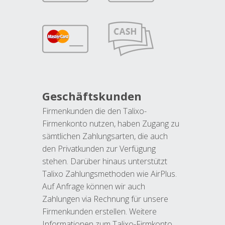
Geschäftskunden
Firmenkunden die den Talixo-
Firmenkonto nutzen, haben Zugang zu
sämtlichen Zahlungsarten, die auch
den Privatkunden zur Verfügung
stehen. Darüber hinaus unterstützt
Talixo Zahlungsmethoden wie AirPlus.
Auf Anfrage können wir auch
Zahlungen via Rechnung für unsere
Firmenkunden erstellen. Weitere
Informationen zum Talixo-Firmkonto