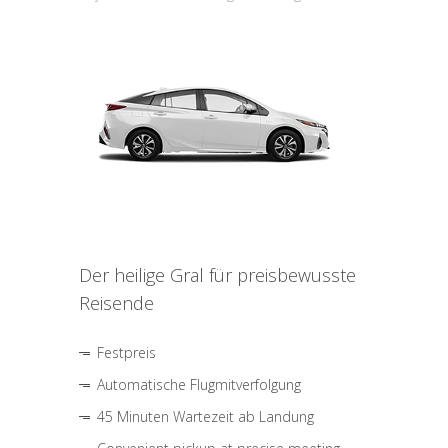
Der heilige Gral für preisbewusste
Reisende
Festpreis
Automatische Flugmitverfolgung
45 Minuten Wartezeit ab Landung