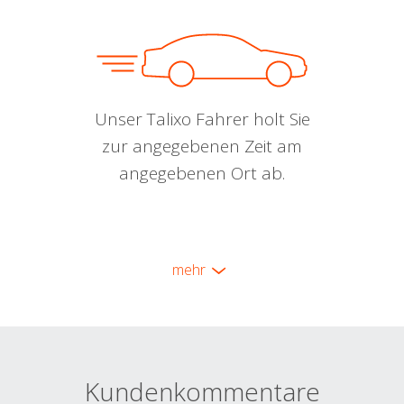
Unser Talixo Fahrer holt Sie
zur angegebenen Zeit am
angegebenen Ort ab.
mehr
Kundenkommentare