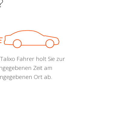
?
Talixo Fahrer holt Sie zur
ngegebenen Zeit am
ngegebenen Ort ab.