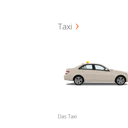
Taxi
Das Taxi