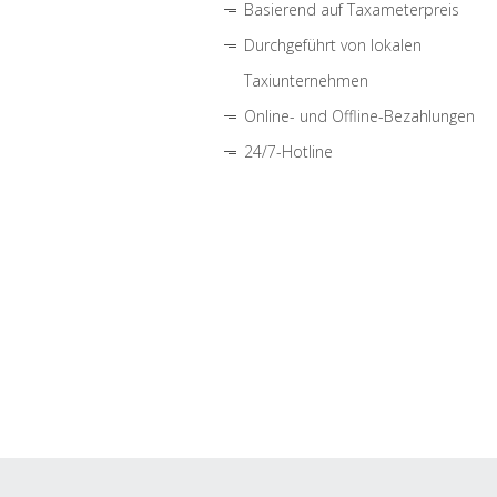
Basierend auf Taxameterpreis
Durchgeführt von lokalen
Taxiunternehmen
Online- und Offline-Bezahlungen
24/7-Hotline