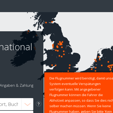
national
Die Flugnummer wird benötigt, damit uns
System eventuelle Verspätungen
Angaben & Zahlung
verfolgen kann. Mit angegebener
Flugnummer können die Fahrer die
Abholzeit anpassen, so dass Sie dies nic
selber machen müssen. Wenn Sie keine
Flugnummer haben, geben Sie bitte 'Kein