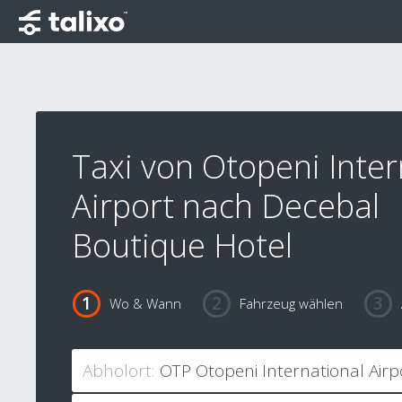
Taxi von Otopeni Inter
Airport nach Decebal
Boutique Hotel
Wo & Wann
Fahrzeug wählen
Abholort: