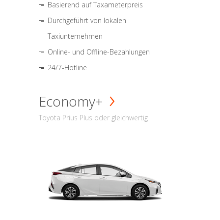
Basierend auf Taxameterpreis
Durchgeführt von lokalen
Taxiunternehmen
Online- und Offline-Bezahlungen
24/7-Hotline
Economy+
Toyota Prius Plus oder gleichwertig