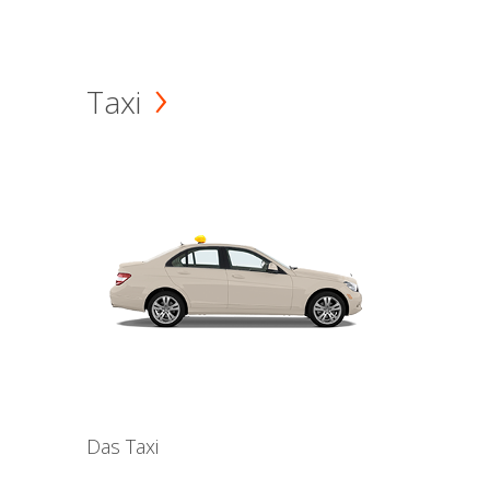
Taxi
Das Taxi