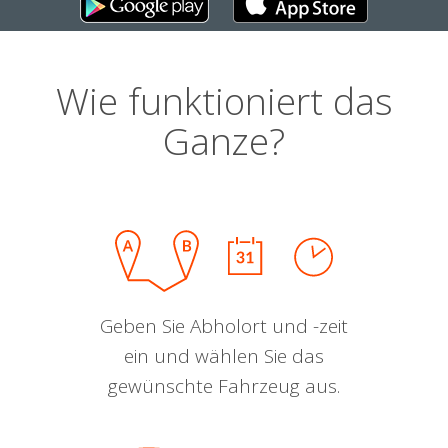
Wie funktioniert das
Ganze?
Geben Sie Abholort und -zeit
ein und wählen Sie das
gewünschte Fahrzeug aus.