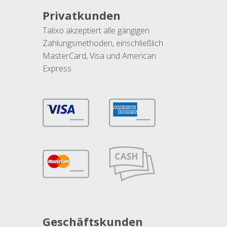
Privatkunden
Talixo akzeptiert alle gängigen
Zahlungsmethoden, einschließlich
MasterCard, Visa und American
Express.
Geschäftskunden