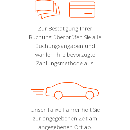
Zur Bestätigung Ihrer
Buchung überprüfen Sie alle
Buchungsangaben und
wählen Ihre bevorzugte
Zahlungsmethode aus.
Unser Talixo Fahrer holt Sie
zur angegebenen Zeit am
angegebenen Ort ab.