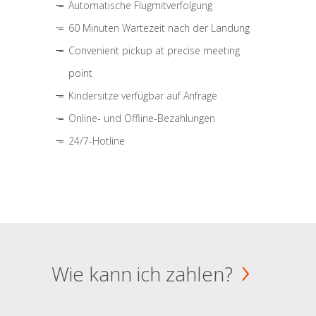
Automatische Flugmitverfolgung
60 Minuten Wartezeit nach der Landung
Convenient pickup at precise meeting
point
Kindersitze verfügbar auf Anfrage
Online- und Offline-Bezahlungen
24/7-Hotline
Wie kann ich zahlen?