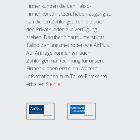
Firmenkunden die den Talixo-
Firmenkonto nutzen, haben Zugang zu
sämtlichen Zahlungsarten, die auch
den Privatkunden zur Verfügung
stehen. Darüber hinaus unterstützt
Talixo Zahlungsmethoden wie AirPlus.
Auf Anfrage können wir auch
Zahlungen via Rechnung für unsere
Firmenkunden erstellen. Weitere
Informationen zum Talixo-Firmkonto
erhalten Sie
hier
.