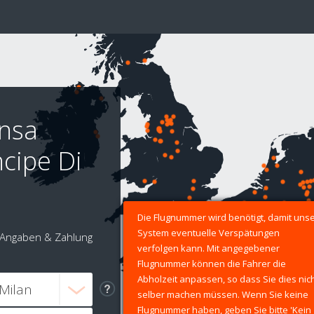
ensa
ncipe Di
Die Flugnummer wird benötigt, damit uns
System eventuelle Verspätungen
Angaben & Zahlung
verfolgen kann. Mit angegebener
Flugnummer können die Fahrer die
Abholzeit anpassen, so dass Sie dies nic
selber machen müssen. Wenn Sie keine
Flugnummer haben, geben Sie bitte 'Kein