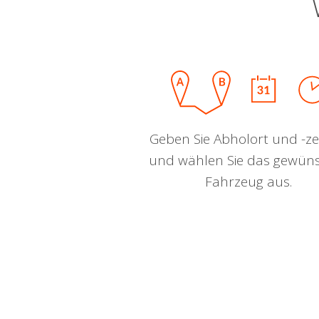
Geben Sie Abholort und -zei
und wählen Sie das gewün
Fahrzeug aus.