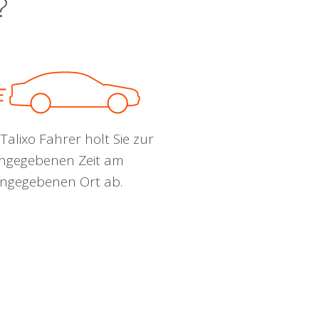
?
Talixo Fahrer holt Sie zur
ngegebenen Zeit am
ngegebenen Ort ab.