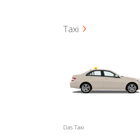
Taxi
Das Taxi