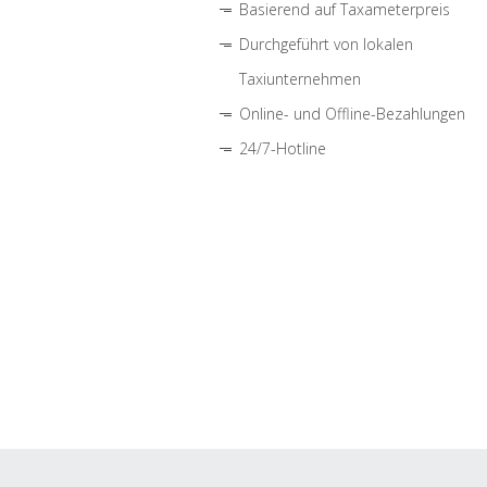
Basierend auf Taxameterpreis
Durchgeführt von lokalen
Taxiunternehmen
Online- und Offline-Bezahlungen
24/7-Hotline