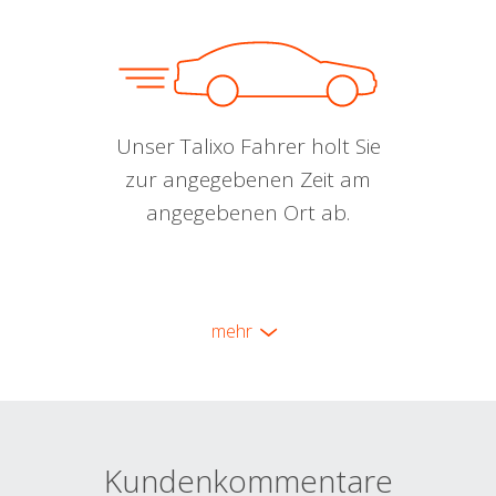
Unser Talixo Fahrer holt Sie
zur angegebenen Zeit am
angegebenen Ort ab.
mehr
Kundenkommentare