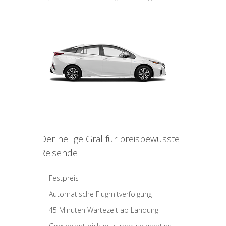
Der heilige Gral für preisbewusste
Reisende
Festpreis
Automatische Flugmitverfolgung
45 Minuten Wartezeit ab Landung