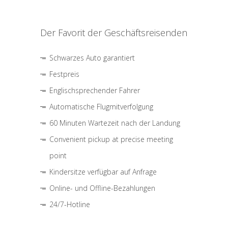
Der Favorit der Geschäftsreisenden
Schwarzes Auto garantiert
Festpreis
Englischsprechender Fahrer
Automatische Flugmitverfolgung
60 Minuten Wartezeit nach der Landung
Convenient pickup at precise meeting
point
Kindersitze verfügbar auf Anfrage
Online- und Offline-Bezahlungen
24/7-Hotline