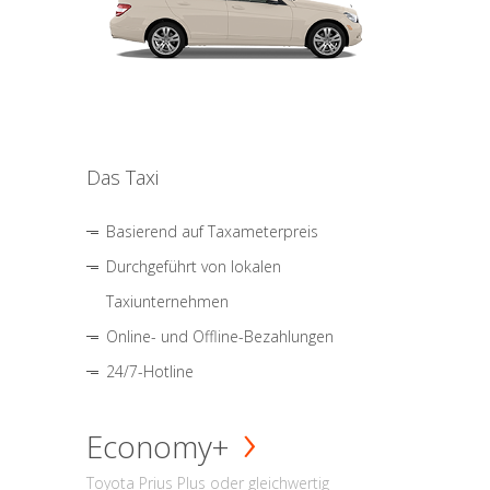
Das Taxi
Basierend auf Taxameterpreis
Durchgeführt von lokalen
Taxiunternehmen
Online- und Offline-Bezahlungen
24/7-Hotline
Economy+
Toyota Prius Plus oder gleichwertig