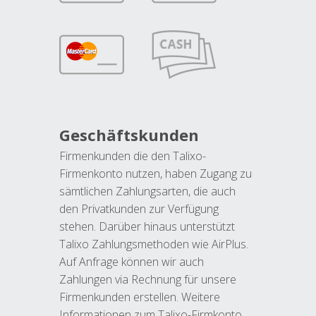
Geschäftskunden
Firmenkunden die den Talixo-
Firmenkonto nutzen, haben Zugang zu
sämtlichen Zahlungsarten, die auch
den Privatkunden zur Verfügung
stehen. Darüber hinaus unterstützt
Talixo Zahlungsmethoden wie AirPlus.
Auf Anfrage können wir auch
Zahlungen via Rechnung für unsere
Firmenkunden erstellen. Weitere
Informationen zum Talixo-Firmkonto