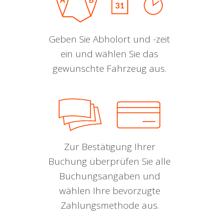
Geben Sie Abholort und -zeit
ein und wählen Sie das
gewünschte Fahrzeug aus.
Zur Bestätigung Ihrer
Buchung überprüfen Sie alle
Buchungsangaben und
wählen Ihre bevorzugte
Zahlungsmethode aus.