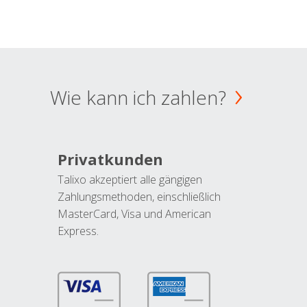
Wie kann ich zahlen?
Privatkunden
Talixo akzeptiert alle gängigen
Zahlungsmethoden, einschließlich
MasterCard, Visa und American
Express.