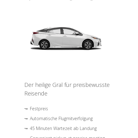
Der heilige Gral für preisbewusste
Reisende
Festpreis
Automatische Flugmitverfolgung
45 Minuten Wartezeit ab Landung