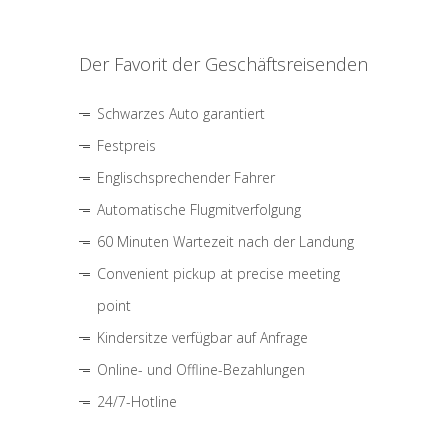
Der Favorit der Geschäftsreisenden
Schwarzes Auto garantiert
Festpreis
Englischsprechender Fahrer
Automatische Flugmitverfolgung
60 Minuten Wartezeit nach der Landung
Convenient pickup at precise meeting
point
Kindersitze verfügbar auf Anfrage
Online- und Offline-Bezahlungen
24/7-Hotline