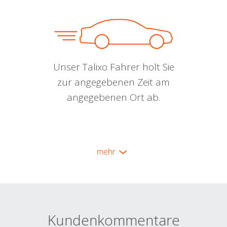
Unser Talixo Fahrer holt Sie
zur angegebenen Zeit am
angegebenen Ort ab.
mehr
Kundenkommentare