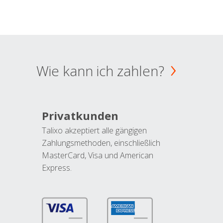
Wie kann ich zahlen?
Privatkunden
Talixo akzeptiert alle gängigen
Zahlungsmethoden, einschließlich
MasterCard, Visa und American
Express.