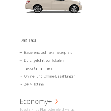
Das Taxi
Basierend auf Taxameterpreis
Durchgeführt von lokalen
Taxiunternehmen
Online- und Offline-Bezahlungen
24/7-Hotline
Economy+
Toyota Prius Plus oder gleichwertig