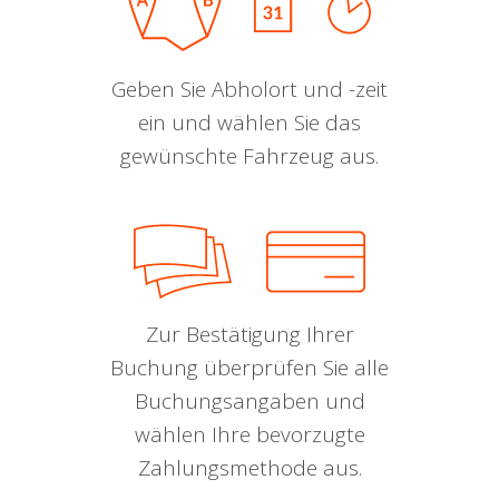
Geben Sie Abholort und -zeit
ein und wählen Sie das
gewünschte Fahrzeug aus.
Zur Bestätigung Ihrer
Buchung überprüfen Sie alle
Buchungsangaben und
wählen Ihre bevorzugte
Zahlungsmethode aus.