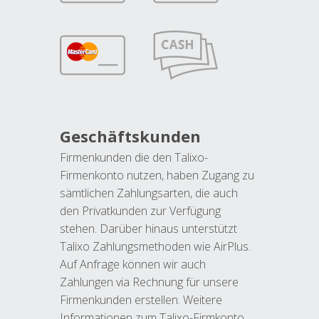
Geschäftskunden
Firmenkunden die den Talixo-
Firmenkonto nutzen, haben Zugang zu
sämtlichen Zahlungsarten, die auch
den Privatkunden zur Verfügung
stehen. Darüber hinaus unterstützt
Talixo Zahlungsmethoden wie AirPlus.
Auf Anfrage können wir auch
Zahlungen via Rechnung für unsere
Firmenkunden erstellen. Weitere
Informationen zum Talixo-Firmkonto