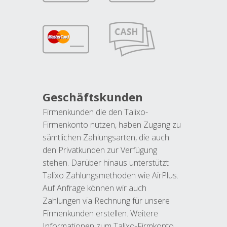
Geschäftskunden
Firmenkunden die den Talixo-
Firmenkonto nutzen, haben Zugang zu
sämtlichen Zahlungsarten, die auch
den Privatkunden zur Verfügung
stehen. Darüber hinaus unterstützt
Talixo Zahlungsmethoden wie AirPlus.
Auf Anfrage können wir auch
Zahlungen via Rechnung für unsere
Firmenkunden erstellen. Weitere
Informationen zum Talixo-Firmkonto