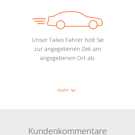
Unser Talixo Fahrer holt Sie
zur angegebenen Zeit am
angegebenen Ort ab.
mehr
Kundenkommentare