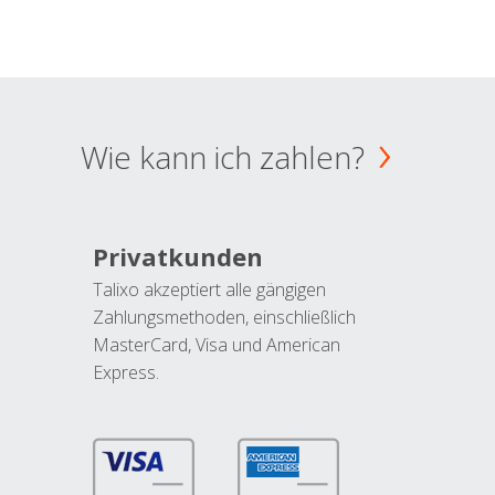
Wie kann ich zahlen?
Privatkunden
Talixo akzeptiert alle gängigen
Zahlungsmethoden, einschließlich
MasterCard, Visa und American
Express.