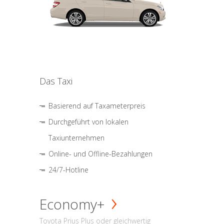
Das Taxi
Basierend auf Taxameterpreis
Durchgeführt von lokalen
Taxiunternehmen
Online- und Offline-Bezahlungen
24/7-Hotline
Economy+
Toyota Prius Plus oder gleichwertig