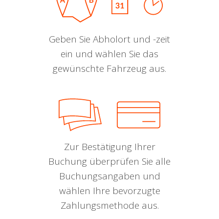
Geben Sie Abholort und -zeit
ein und wählen Sie das
gewünschte Fahrzeug aus.
Zur Bestätigung Ihrer
Buchung überprüfen Sie alle
Buchungsangaben und
wählen Ihre bevorzugte
Zahlungsmethode aus.