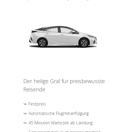
Der heilige Gral für preisbewusste
Reisende
Festpreis
Automatische Flugmitverfolgung
45 Minuten Wartezeit ab Landung