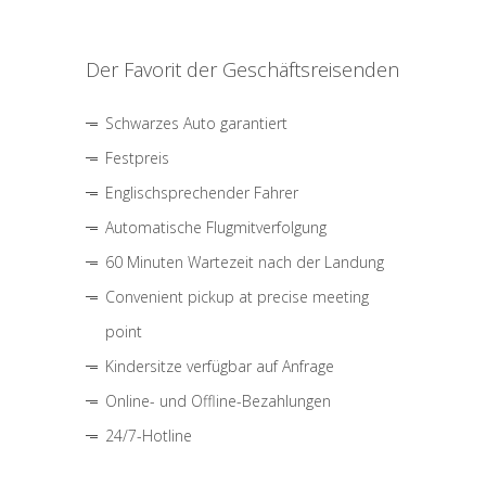
Der Favorit der Geschäftsreisenden
Schwarzes Auto garantiert
Festpreis
Englischsprechender Fahrer
Automatische Flugmitverfolgung
60 Minuten Wartezeit nach der Landung
Convenient pickup at precise meeting
point
Kindersitze verfügbar auf Anfrage
Online- und Offline-Bezahlungen
24/7-Hotline