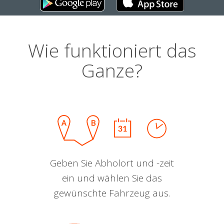
Wie funktioniert das
Ganze?
Geben Sie Abholort und -zeit
ein und wählen Sie das
gewünschte Fahrzeug aus.