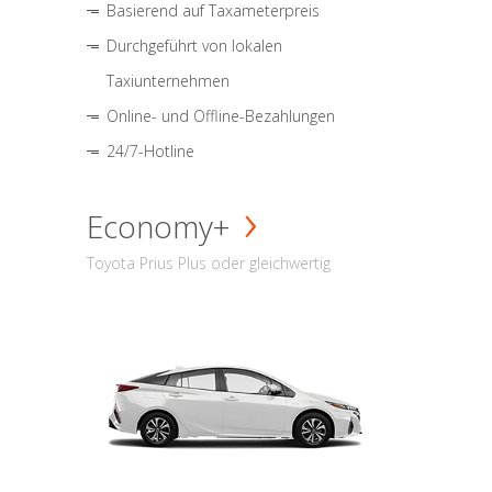
Basierend auf Taxameterpreis
Durchgeführt von lokalen
Taxiunternehmen
Online- und Offline-Bezahlungen
24/7-Hotline
Economy+
Toyota Prius Plus oder gleichwertig