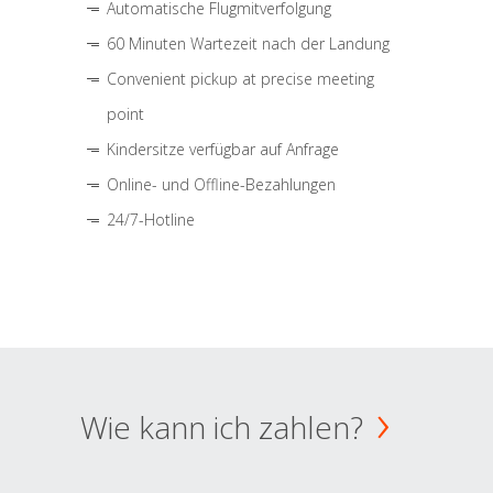
Automatische Flugmitverfolgung
60 Minuten Wartezeit nach der Landung
Convenient pickup at precise meeting
point
Kindersitze verfügbar auf Anfrage
Online- und Offline-Bezahlungen
24/7-Hotline
Wie kann ich zahlen?