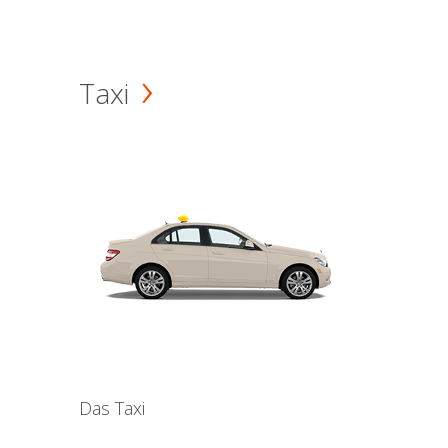
Taxi
Das Taxi