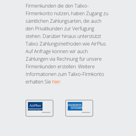
Firmenkunden die den Talixo-
Firmenkonto nutzen, haben Zugang zu
sämtlichen Zahlungsarten, die auch
den Privatkunden zur Verfügung
stehen. Darüber hinaus unterstützt
Talixo Zahlungsmethoden wie AirPlus.
Auf Anfrage können wir auch
Zahlungen via Rechnung für unsere
Firmenkunden erstellen. Weitere
Informationen zum Talixo-Firmkonto
erhalten Sie
hier
.