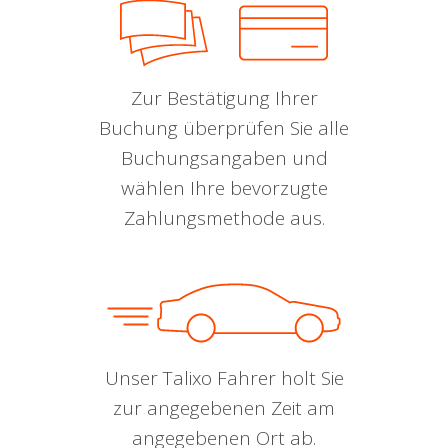
Zur Bestätigung Ihrer
Buchung überprüfen Sie alle
Buchungsangaben und
wählen Ihre bevorzugte
Zahlungsmethode aus.
Unser Talixo Fahrer holt Sie
zur angegebenen Zeit am
angegebenen Ort ab.