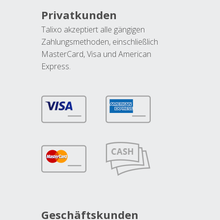
Privatkunden
Talixo akzeptiert alle gängigen
Zahlungsmethoden, einschließlich
MasterCard, Visa und American
Express.
Geschäftskunden