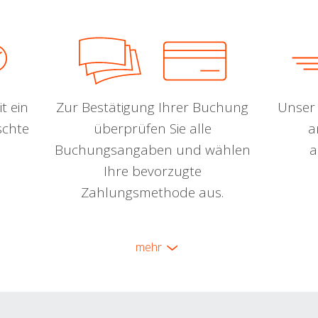
t ein
Zur Bestätigung Ihrer Buchung
Unser 
schte
überprüfen Sie alle
a
Buchungsangaben und wählen
a
Ihre bevorzugte
Zahlungsmethode aus.
mehr