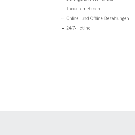
Taxiunternehmen
Online- und Offline-Bezahlungen
24/7-Hotline