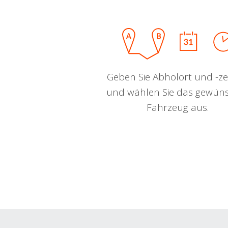
Geben Sie Abholort und -zei
und wählen Sie das gewün
Fahrzeug aus.