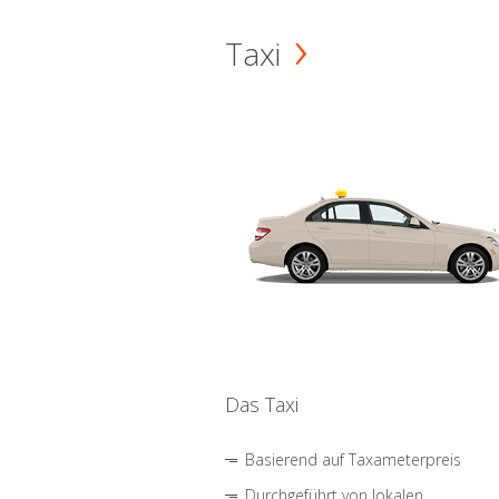
Taxi
Das Taxi
Basierend auf Taxameterpreis
Durchgeführt von lokalen