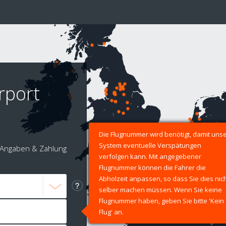
rport
Die Flugnummer wird benötigt, damit uns
System eventuelle Verspätungen
Angaben & Zahlung
verfolgen kann. Mit angegebener
Flugnummer können die Fahrer die
Abholzeit anpassen, so dass Sie dies nic
selber machen müssen. Wenn Sie keine
Flugnummer haben, geben Sie bitte 'Kein
Flug' an.