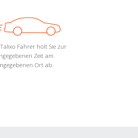
Talixo Fahrer holt Sie zur
ngegebenen Zeit am
ngegebenen Ort ab.