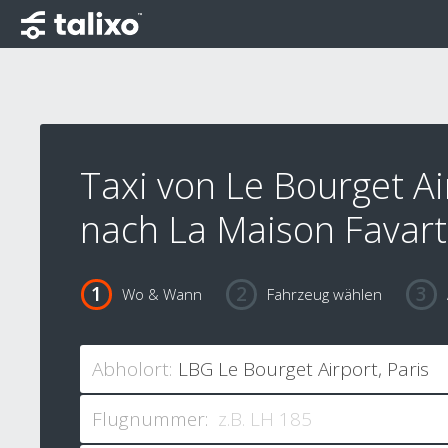
Taxi von Le Bourget Ai
nach La Maison Favart
Wo & Wann
Fahrzeug wählen
Abholort:
Flugnummer: