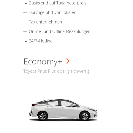
Basierend auf Taxameterpreis
Durchgeführt von lokalen
Taxiunternehmen
Online- und Offline-Bezahlungen
24/7-Hotline
Economy+
Toyota Prius Plus oder gleichwertig