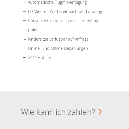
Automatische Flugmitverfolgung
60 Minuten Wartezeit nach der Landung
Convenient pickup at precise meeting
point
Kindersitze verfügbar auf Anfrage
Online- und Offline-Bezahlungen
24/7-Hotline
Wie kann ich zahlen?