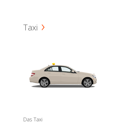
Taxi
Das Taxi