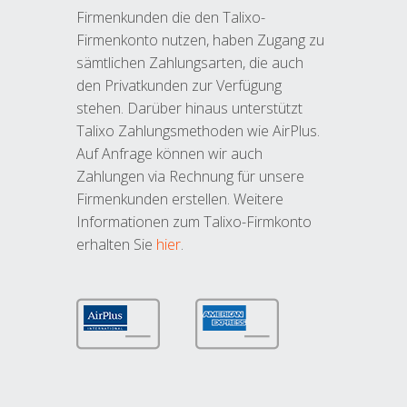
Firmenkunden die den Talixo-
Firmenkonto nutzen, haben Zugang zu
sämtlichen Zahlungsarten, die auch
den Privatkunden zur Verfügung
stehen. Darüber hinaus unterstützt
Talixo Zahlungsmethoden wie AirPlus.
Auf Anfrage können wir auch
Zahlungen via Rechnung für unsere
Firmenkunden erstellen. Weitere
Informationen zum Talixo-Firmkonto
erhalten Sie
hier
.