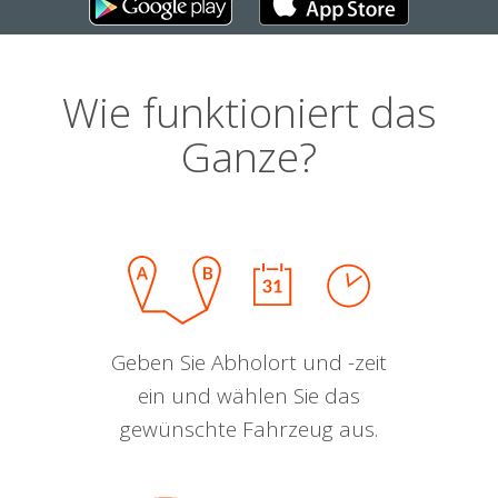
Wie funktioniert das
Ganze?
Geben Sie Abholort und -zeit
ein und wählen Sie das
gewünschte Fahrzeug aus.