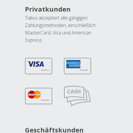
Privatkunden
Talixo akzeptiert alle gängigen
Zahlungsmethoden, einschließlich
MasterCard, Visa und American
Express.
Geschäftskunden