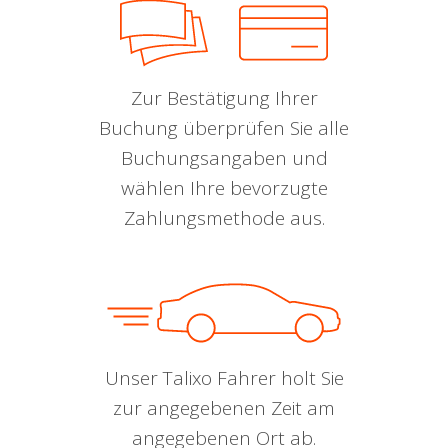
Zur Bestätigung Ihrer
Buchung überprüfen Sie alle
Buchungsangaben und
wählen Ihre bevorzugte
Zahlungsmethode aus.
Unser Talixo Fahrer holt Sie
zur angegebenen Zeit am
angegebenen Ort ab.