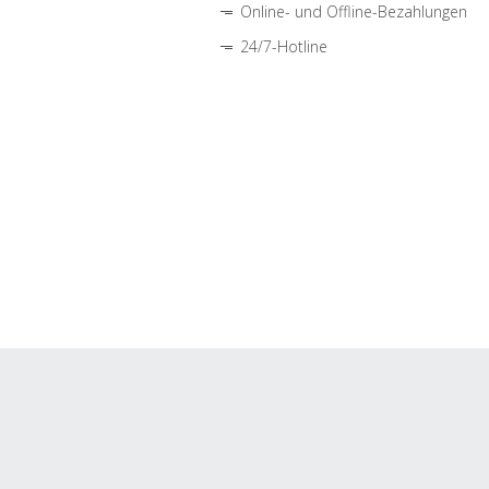
Online- und Offline-Bezahlungen
24/7-Hotline