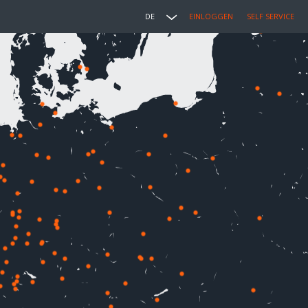
DE
EINLOGGEN
SELF SERVICE