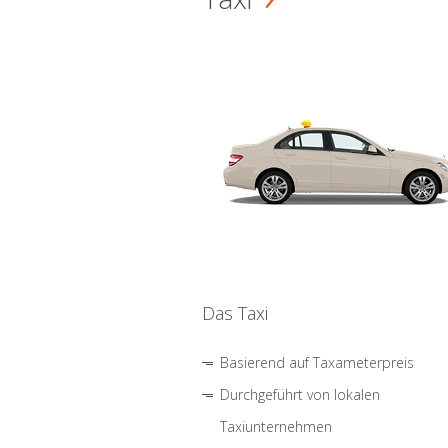
Das Taxi
Basierend auf Taxameterpreis
Durchgeführt von lokalen
Taxiunternehmen