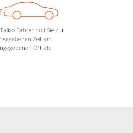
Talixo Fahrer holt Sie zur
ngegebenen Zeit am
ngegebenen Ort ab.