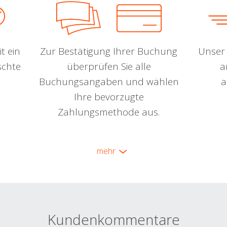
t ein
Zur Bestätigung Ihrer Buchung
Unser 
schte
überprüfen Sie alle
a
Buchungsangaben und wählen
a
Ihre bevorzugte
Zahlungsmethode aus.
mehr
Kundenkommentare