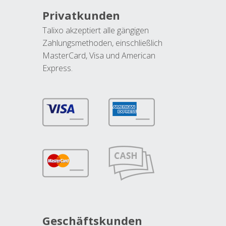
Privatkunden
Talixo akzeptiert alle gängigen
Zahlungsmethoden, einschließlich
MasterCard, Visa und American
Express.
Geschäftskunden