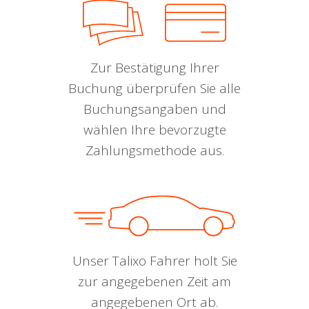
Zur Bestätigung Ihrer
Buchung überprüfen Sie alle
Buchungsangaben und
wählen Ihre bevorzugte
Zahlungsmethode aus.
Unser Talixo Fahrer holt Sie
zur angegebenen Zeit am
angegebenen Ort ab.