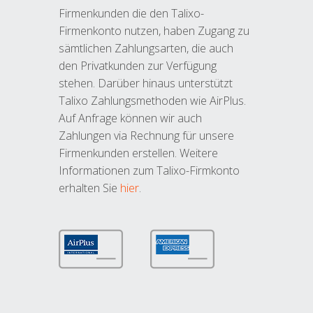
Firmenkunden die den Talixo-
Firmenkonto nutzen, haben Zugang zu
sämtlichen Zahlungsarten, die auch
den Privatkunden zur Verfügung
stehen. Darüber hinaus unterstützt
Talixo Zahlungsmethoden wie AirPlus.
Auf Anfrage können wir auch
Zahlungen via Rechnung für unsere
Firmenkunden erstellen. Weitere
Informationen zum Talixo-Firmkonto
erhalten Sie
hier
.