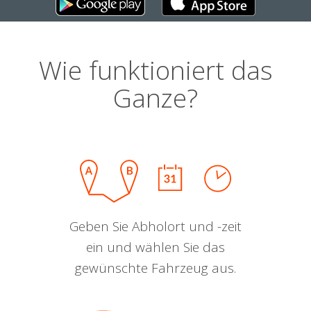
Wie funktioniert das
Ganze?
Geben Sie Abholort und -zeit
ein und wählen Sie das
gewünschte Fahrzeug aus.