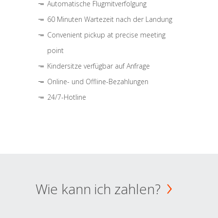
Automatische Flugmitverfolgung
60 Minuten Wartezeit nach der Landung
Convenient pickup at precise meeting
point
Kindersitze verfügbar auf Anfrage
Online- und Offline-Bezahlungen
24/7-Hotline
Wie kann ich zahlen?