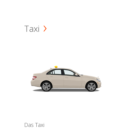
Taxi
Das Taxi