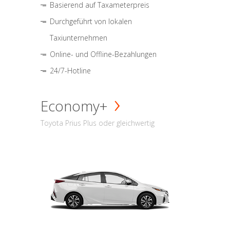
Basierend auf Taxameterpreis
Durchgeführt von lokalen
Taxiunternehmen
Online- und Offline-Bezahlungen
24/7-Hotline
Economy+
Toyota Prius Plus oder gleichwertig