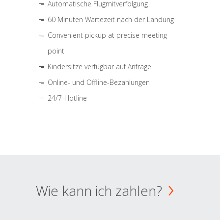
Automatische Flugmitverfolgung
60 Minuten Wartezeit nach der Landung
Convenient pickup at precise meeting
point
Kindersitze verfügbar auf Anfrage
Online- und Offline-Bezahlungen
24/7-Hotline
Wie kann ich zahlen?