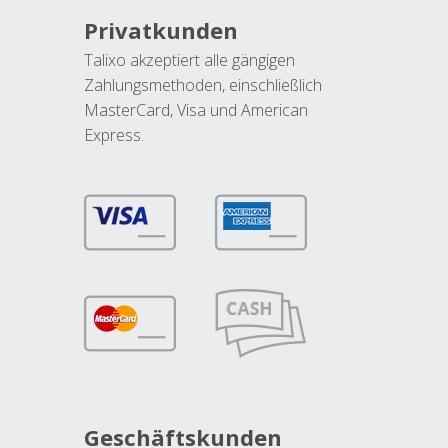
Privatkunden
Talixo akzeptiert alle gängigen
Zahlungsmethoden, einschließlich
MasterCard, Visa und American
Express.
Geschäftskunden