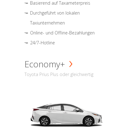
Basierend auf Taxameterpreis
Durchgeführt von lokalen
Taxiunternehmen
Online- und Offline-Bezahlungen
24/7-Hotline
Economy+
Toyota Prius Plus oder gleichwertig