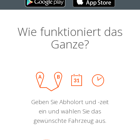
Wie funktioniert das
Ganze?
Geben Sie Abholort und -zeit
ein und wählen Sie das
gewünschte Fahrzeug aus.