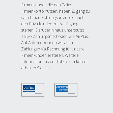
Firmenkunden die den Talixo-
Firmenkonto nutzen, haben Zugang zu
sämtlichen Zahlungsarten, die auch
den Privatkunden zur Verfügung
stehen. Darüber hinaus unterstützt
Talixo Zahlungsmethoden wie AirPlus.
Auf Anfrage können wir auch
Zahlungen via Rechnung für unsere
Firmenkunden erstellen. Weitere
Informationen zum Talixo-Firmkonto
erhalten Sie
hier
.