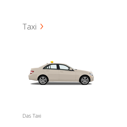
Taxi
Das Taxi