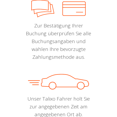
Zur Bestätigung Ihrer
Buchung überprüfen Sie alle
Buchungsangaben und
wählen Ihre bevorzugte
Zahlungsmethode aus.
Unser Talixo Fahrer holt Sie
zur angegebenen Zeit am
angegebenen Ort ab.