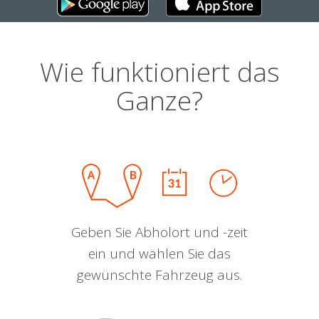
Wie funktioniert das
Ganze?
Geben Sie Abholort und -zeit
ein und wählen Sie das
gewünschte Fahrzeug aus.