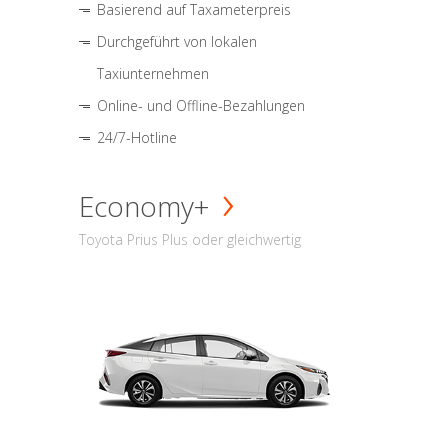
Basierend auf Taxameterpreis
Durchgeführt von lokalen
Taxiunternehmen
Online- und Offline-Bezahlungen
24/7-Hotline
Economy+
Toyota Prius Plus oder gleichwertig