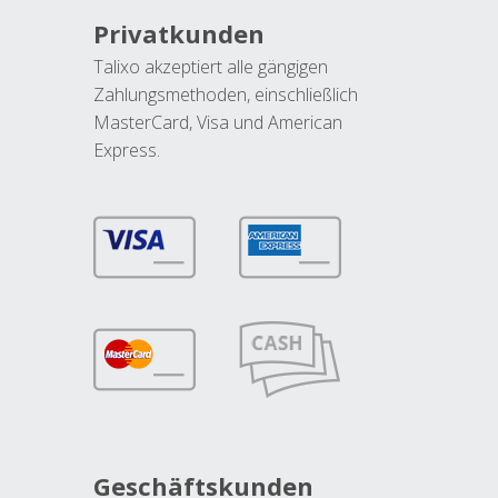
Privatkunden
Talixo akzeptiert alle gängigen
Zahlungsmethoden, einschließlich
MasterCard, Visa und American
Express.
Geschäftskunden