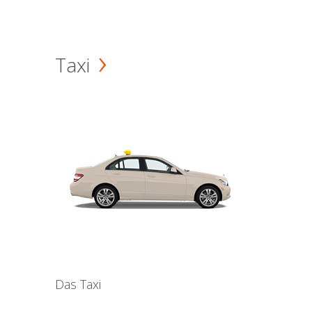
Taxi
Das Taxi