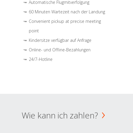
Automatische Flugmitverfolgung
60 Minuten Wartezeit nach der Landung
Convenient pickup at precise meeting
point
Kindersitze verfügbar auf Anfrage
Online- und Offline-Bezahlungen
24/7-Hotline
Wie kann ich zahlen?