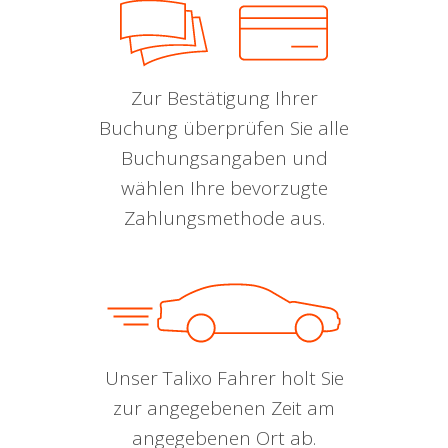
Zur Bestätigung Ihrer
Buchung überprüfen Sie alle
Buchungsangaben und
wählen Ihre bevorzugte
Zahlungsmethode aus.
Unser Talixo Fahrer holt Sie
zur angegebenen Zeit am
angegebenen Ort ab.