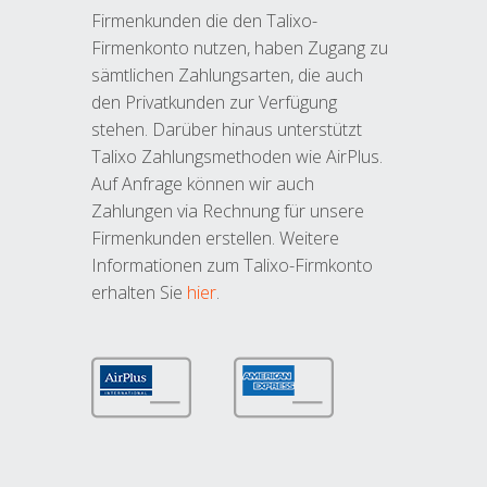
Firmenkunden die den Talixo-
Firmenkonto nutzen, haben Zugang zu
sämtlichen Zahlungsarten, die auch
den Privatkunden zur Verfügung
stehen. Darüber hinaus unterstützt
Talixo Zahlungsmethoden wie AirPlus.
Auf Anfrage können wir auch
Zahlungen via Rechnung für unsere
Firmenkunden erstellen. Weitere
Informationen zum Talixo-Firmkonto
erhalten Sie
hier
.