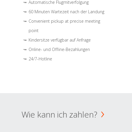
Automatische Flugmitverfolgung
60 Minuten Wartezeit nach der Landung
Convenient pickup at precise meeting
point
Kindersitze verfügbar auf Anfrage
Online- und Offline-Bezahlungen
24/7-Hotline
Wie kann ich zahlen?