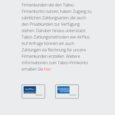
Firmenkunden die den Talixo-
Firmenkonto nutzen, haben Zugang zu
sämtlichen Zahlungsarten, die auch
den Privatkunden zur Verfügung
stehen. Darüber hinaus unterstützt
Talixo Zahlungsmethoden wie AirPlus.
Auf Anfrage können wir auch
Zahlungen via Rechnung für unsere
Firmenkunden erstellen. Weitere
Informationen zum Talixo-Firmkonto
erhalten Sie
hier
.