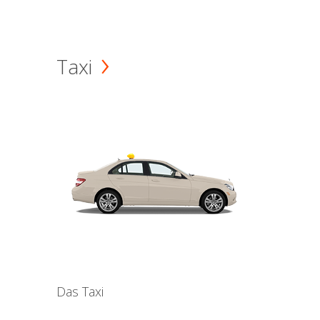
Taxi
Das Taxi