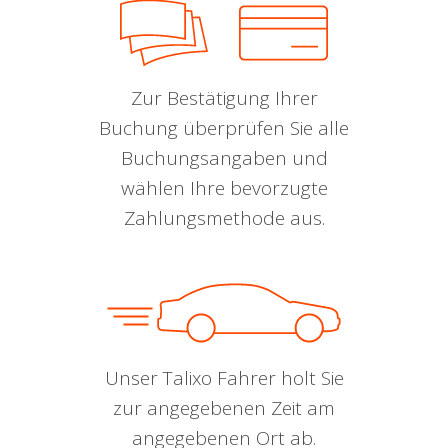
Zur Bestätigung Ihrer
Buchung überprüfen Sie alle
Buchungsangaben und
wählen Ihre bevorzugte
Zahlungsmethode aus.
Unser Talixo Fahrer holt Sie
zur angegebenen Zeit am
angegebenen Ort ab.