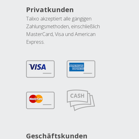
Privatkunden
Talixo akzeptiert alle gängigen
Zahlungsmethoden, einschließlich
MasterCard, Visa und American
Express.
Geschäftskunden