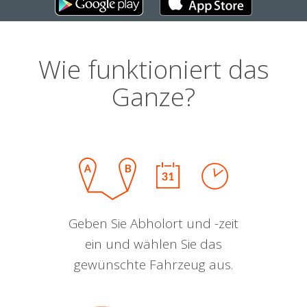
Wie funktioniert das
Ganze?
Geben Sie Abholort und -zeit
ein und wählen Sie das
gewünschte Fahrzeug aus.