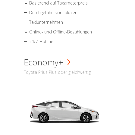
Basierend auf Taxameterpreis
Durchgeführt von lokalen
Taxiunternehmen
Online- und Offline-Bezahlungen
24/7-Hotline
Economy+
Toyota Prius Plus oder gleichwertig