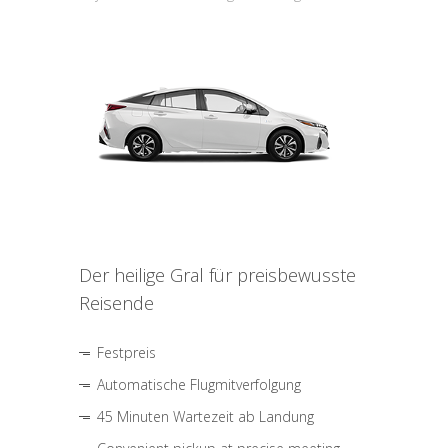
Der heilige Gral für preisbewusste
Reisende
Festpreis
Automatische Flugmitverfolgung
45 Minuten Wartezeit ab Landung