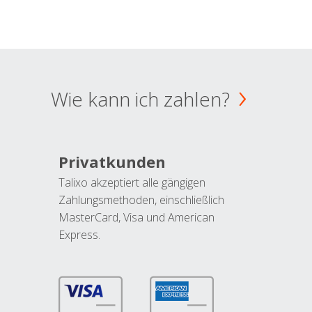
Wie kann ich zahlen?
Privatkunden
Talixo akzeptiert alle gängigen
Zahlungsmethoden, einschließlich
MasterCard, Visa und American
Express.