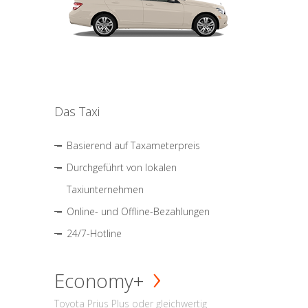
Das Taxi
Basierend auf Taxameterpreis
Durchgeführt von lokalen
Taxiunternehmen
Online- und Offline-Bezahlungen
24/7-Hotline
Economy+
Toyota Prius Plus oder gleichwertig