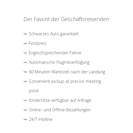
Der Favorit der Geschäftsreisenden
Schwarzes Auto garantiert
Festpreis
Englischsprechender Fahrer
Automatische Flugmitverfolgung
60 Minuten Wartezeit nach der Landung
Convenient pickup at precise meeting
point
Kindersitze verfügbar auf Anfrage
Online- und Offline-Bezahlungen
24/7-Hotline