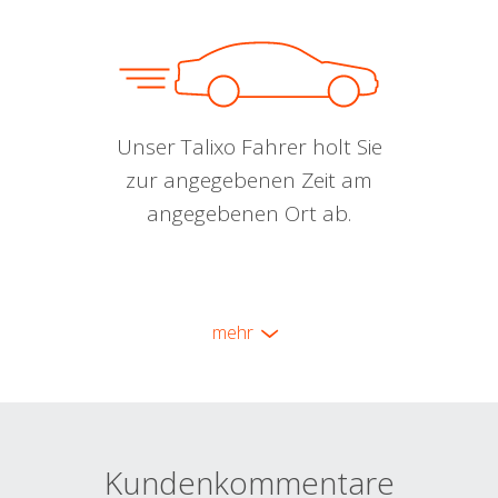
Unser Talixo Fahrer holt Sie
zur angegebenen Zeit am
angegebenen Ort ab.
mehr
Kundenkommentare