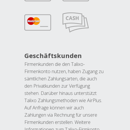
Geschäftskunden
Firmenkunden die den Talixo-
Firmenkonto nutzen, haben Zugang zu
sämtlichen Zahlungsarten, die auch
den Privatkunden zur Verfügung
stehen. Darüber hinaus unterstützt
Talixo Zahlungsmethoden wie AirPlus.
Auf Anfrage können wir auch
Zahlungen via Rechnung für unsere
Firmenkunden erstellen. Weitere
Informationen zum Talixo-Firmkonto