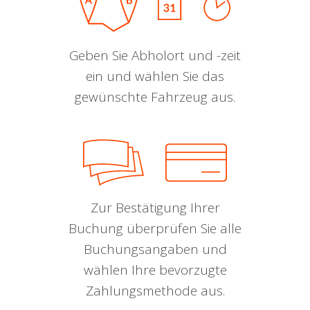
Geben Sie Abholort und -zeit
ein und wählen Sie das
gewünschte Fahrzeug aus.
Zur Bestätigung Ihrer
Buchung überprüfen Sie alle
Buchungsangaben und
wählen Ihre bevorzugte
Zahlungsmethode aus.