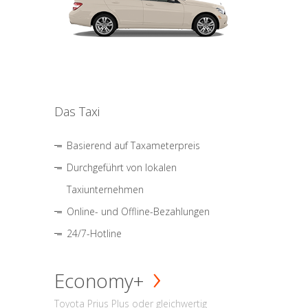
Das Taxi
Basierend auf Taxameterpreis
Durchgeführt von lokalen
Taxiunternehmen
Online- und Offline-Bezahlungen
24/7-Hotline
Economy+
Toyota Prius Plus oder gleichwertig