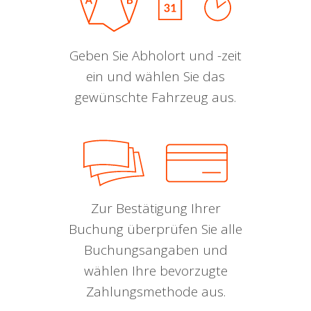
Geben Sie Abholort und -zeit
ein und wählen Sie das
gewünschte Fahrzeug aus.
Zur Bestätigung Ihrer
Buchung überprüfen Sie alle
Buchungsangaben und
wählen Ihre bevorzugte
Zahlungsmethode aus.