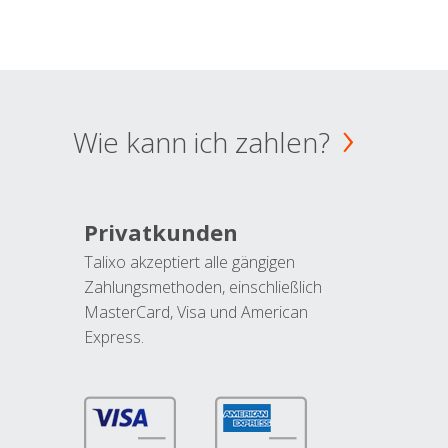
Wie kann ich zahlen?
Privatkunden
Talixo akzeptiert alle gängigen
Zahlungsmethoden, einschließlich
MasterCard, Visa und American
Express.