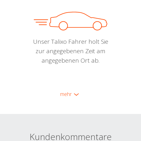
Unser Talixo Fahrer holt Sie
zur angegebenen Zeit am
angegebenen Ort ab.
mehr
Kundenkommentare