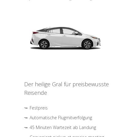
Der heilige Gral für preisbewusste
Reisende
Festpreis
Automatische Flugmitverfolgung
45 Minuten Wartezeit ab Landung