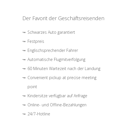
Der Favorit der Geschäftsreisenden
Schwarzes Auto garantiert
Festpreis
Englischsprechender Fahrer
Automatische Flugmitverfolgung
60 Minuten Wartezeit nach der Landung
Convenient pickup at precise meeting
point
Kindersitze verfügbar auf Anfrage
Online- und Offline-Bezahlungen
24/7-Hotline