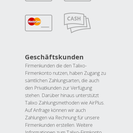
Geschäftskunden
Firmenkunden die den Talixo-
Firmenkonto nutzen, haben Zugang zu
sämtlichen Zahlungsarten, die auch
den Privatkunden zur Verfügung
stehen. Darüber hinaus unterstützt
Talixo Zahlungsmethoden wie AirPlus.
Auf Anfrage können wir auch
Zahlungen via Rechnung für unsere
Firmenkunden erstellen. Weitere
Informationen zum Talixo-Firmkonto