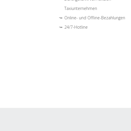
Taxiunternehmen
Online- und Offline-Bezahlungen
24/7-Hotline