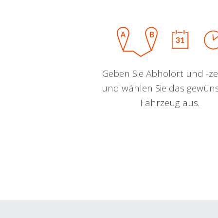
Geben Sie Abholort und -zei
und wählen Sie das gewün
Fahrzeug aus.