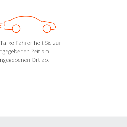
Talixo Fahrer holt Sie zur
ngegebenen Zeit am
ngegebenen Ort ab.