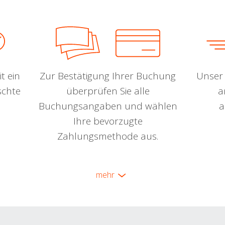
t ein
Zur Bestätigung Ihrer Buchung
Unser 
schte
überprüfen Sie alle
a
Buchungsangaben und wählen
a
Ihre bevorzugte
Zahlungsmethode aus.
mehr