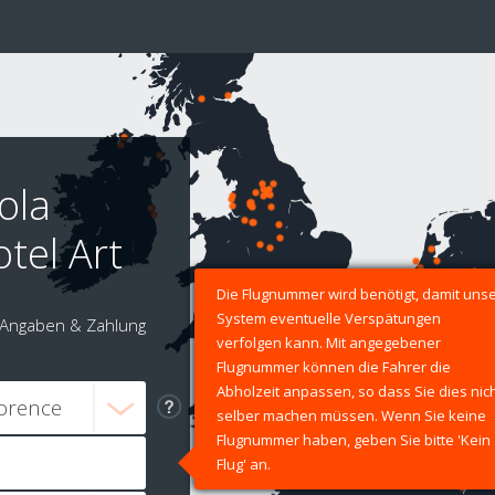
ola
tel Art
Die Flugnummer wird benötigt, damit uns
System eventuelle Verspätungen
Angaben & Zahlung
verfolgen kann. Mit angegebener
Flugnummer können die Fahrer die
Abholzeit anpassen, so dass Sie dies nic
selber machen müssen. Wenn Sie keine
Flugnummer haben, geben Sie bitte 'Kein
Flug' an.