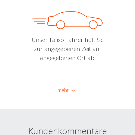
Unser Talixo Fahrer holt Sie
zur angegebenen Zeit am
angegebenen Ort ab.
mehr
Kundenkommentare