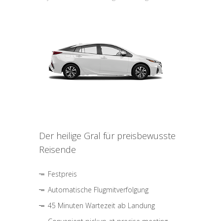
Der heilige Gral für preisbewusste
Reisende
Festpreis
Automatische Flugmitverfolgung
45 Minuten Wartezeit ab Landung