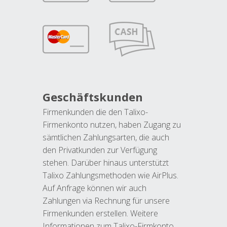
Geschäftskunden
Firmenkunden die den Talixo-
Firmenkonto nutzen, haben Zugang zu
sämtlichen Zahlungsarten, die auch
den Privatkunden zur Verfügung
stehen. Darüber hinaus unterstützt
Talixo Zahlungsmethoden wie AirPlus.
Auf Anfrage können wir auch
Zahlungen via Rechnung für unsere
Firmenkunden erstellen. Weitere
Informationen zum Talixo-Firmkonto