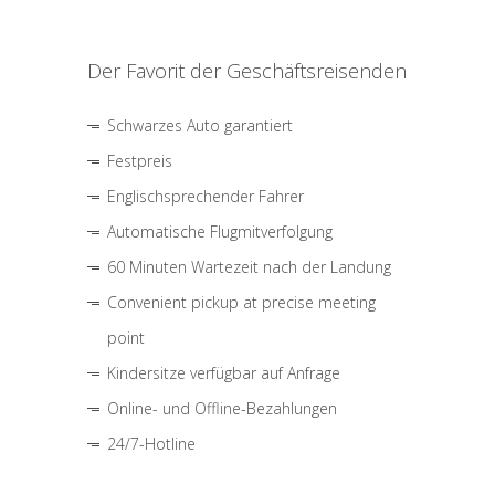
Der Favorit der Geschäftsreisenden
Schwarzes Auto garantiert
Festpreis
Englischsprechender Fahrer
Automatische Flugmitverfolgung
60 Minuten Wartezeit nach der Landung
Convenient pickup at precise meeting
point
Kindersitze verfügbar auf Anfrage
Online- und Offline-Bezahlungen
24/7-Hotline