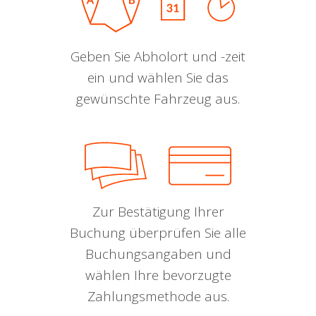
Geben Sie Abholort und -zeit
ein und wählen Sie das
gewünschte Fahrzeug aus.
Zur Bestätigung Ihrer
Buchung überprüfen Sie alle
Buchungsangaben und
wählen Ihre bevorzugte
Zahlungsmethode aus.