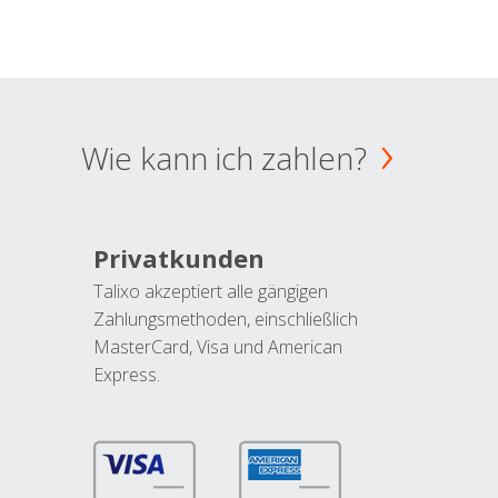
Wie kann ich zahlen?
Privatkunden
Talixo akzeptiert alle gängigen
Zahlungsmethoden, einschließlich
MasterCard, Visa und American
Express.