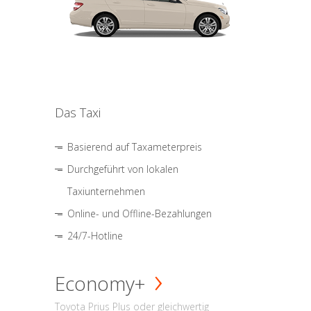
Das Taxi
Basierend auf Taxameterpreis
Durchgeführt von lokalen
Taxiunternehmen
Online- und Offline-Bezahlungen
24/7-Hotline
Economy+
Toyota Prius Plus oder gleichwertig