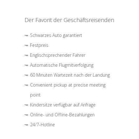
Der Favorit der Geschäftsreisenden
Schwarzes Auto garantiert
Festpreis
Englischsprechender Fahrer
Automatische Flugmitverfolgung
60 Minuten Wartezeit nach der Landung
Convenient pickup at precise meeting
point
Kindersitze verfügbar auf Anfrage
Online- und Offline-Bezahlungen
24/7-Hotline