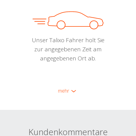
Unser Talixo Fahrer holt Sie
zur angegebenen Zeit am
angegebenen Ort ab.
mehr
Kundenkommentare