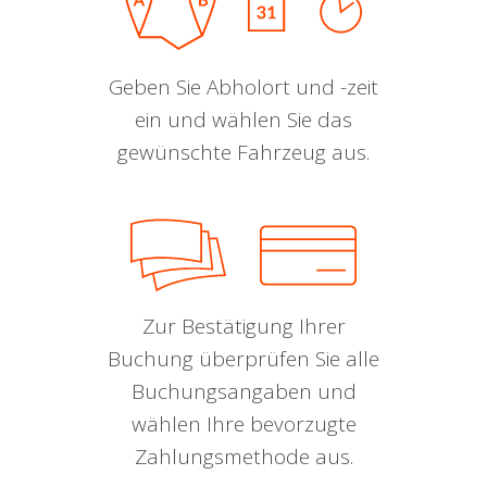
Geben Sie Abholort und -zeit
ein und wählen Sie das
gewünschte Fahrzeug aus.
Zur Bestätigung Ihrer
Buchung überprüfen Sie alle
Buchungsangaben und
wählen Ihre bevorzugte
Zahlungsmethode aus.