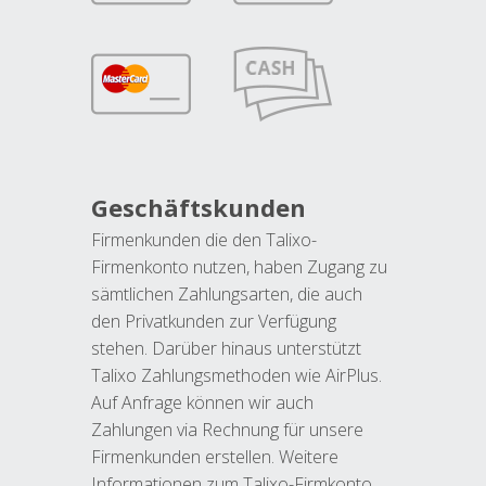
Geschäftskunden
Firmenkunden die den Talixo-
Firmenkonto nutzen, haben Zugang zu
sämtlichen Zahlungsarten, die auch
den Privatkunden zur Verfügung
stehen. Darüber hinaus unterstützt
Talixo Zahlungsmethoden wie AirPlus.
Auf Anfrage können wir auch
Zahlungen via Rechnung für unsere
Firmenkunden erstellen. Weitere
Informationen zum Talixo-Firmkonto