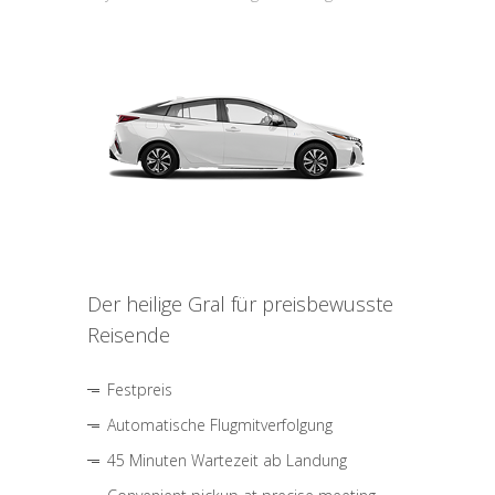
Der heilige Gral für preisbewusste
Reisende
Festpreis
Automatische Flugmitverfolgung
45 Minuten Wartezeit ab Landung