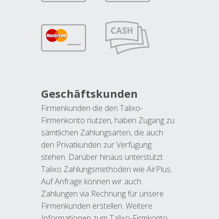
Geschäftskunden
Firmenkunden die den Talixo-
Firmenkonto nutzen, haben Zugang zu
sämtlichen Zahlungsarten, die auch
den Privatkunden zur Verfügung
stehen. Darüber hinaus unterstützt
Talixo Zahlungsmethoden wie AirPlus.
Auf Anfrage können wir auch
Zahlungen via Rechnung für unsere
Firmenkunden erstellen. Weitere
Informationen zum Talixo-Firmkonto