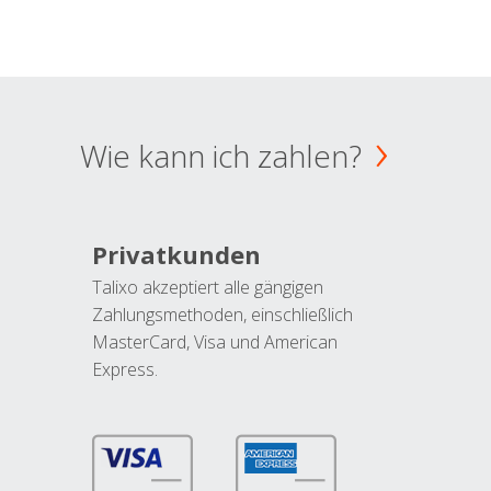
Wie kann ich zahlen?
Privatkunden
Talixo akzeptiert alle gängigen
Zahlungsmethoden, einschließlich
MasterCard, Visa und American
Express.