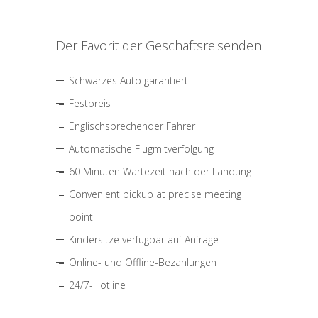
Der Favorit der Geschäftsreisenden
Schwarzes Auto garantiert
Festpreis
Englischsprechender Fahrer
Automatische Flugmitverfolgung
60 Minuten Wartezeit nach der Landung
Convenient pickup at precise meeting
point
Kindersitze verfügbar auf Anfrage
Online- und Offline-Bezahlungen
24/7-Hotline