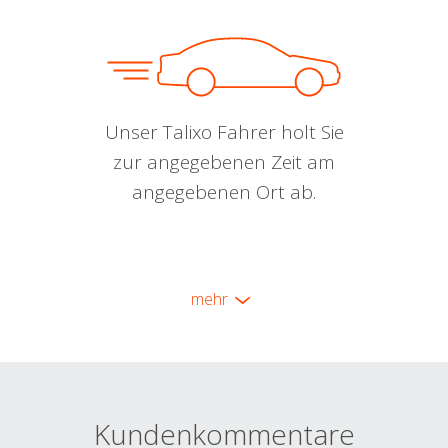
Unser Talixo Fahrer holt Sie
zur angegebenen Zeit am
angegebenen Ort ab.
mehr
Kundenkommentare