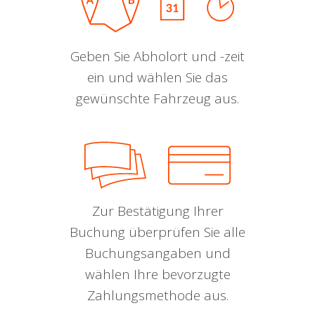
Geben Sie Abholort und -zeit
ein und wählen Sie das
gewünschte Fahrzeug aus.
Zur Bestätigung Ihrer
Buchung überprüfen Sie alle
Buchungsangaben und
wählen Ihre bevorzugte
Zahlungsmethode aus.