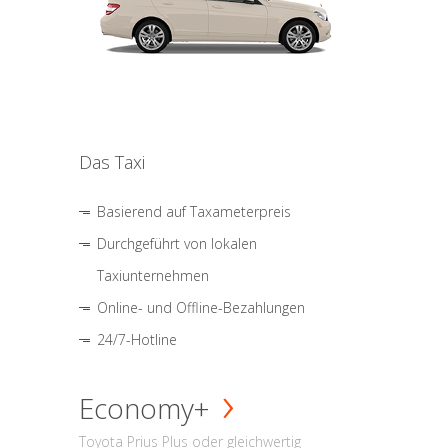
Das Taxi
Basierend auf Taxameterpreis
Durchgeführt von lokalen
Taxiunternehmen
Online- und Offline-Bezahlungen
24/7-Hotline
Economy+
Toyota Prius Plus oder gleichwertig