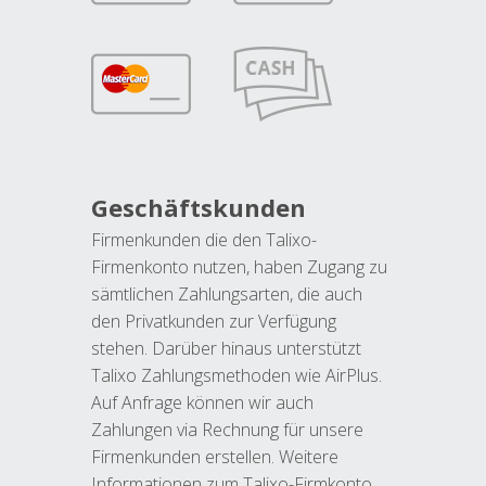
Geschäftskunden
Firmenkunden die den Talixo-
Firmenkonto nutzen, haben Zugang zu
sämtlichen Zahlungsarten, die auch
den Privatkunden zur Verfügung
stehen. Darüber hinaus unterstützt
Talixo Zahlungsmethoden wie AirPlus.
Auf Anfrage können wir auch
Zahlungen via Rechnung für unsere
Firmenkunden erstellen. Weitere
Informationen zum Talixo-Firmkonto