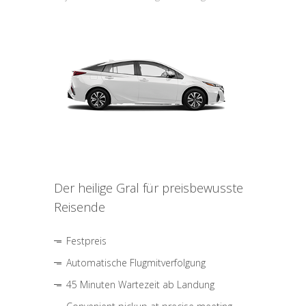
Der heilige Gral für preisbewusste
Reisende
Festpreis
Automatische Flugmitverfolgung
45 Minuten Wartezeit ab Landung