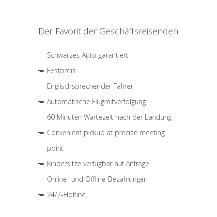
Der Favorit der Geschäftsreisenden
Schwarzes Auto garantiert
Festpreis
Englischsprechender Fahrer
Automatische Flugmitverfolgung
60 Minuten Wartezeit nach der Landung
Convenient pickup at precise meeting
point
Kindersitze verfügbar auf Anfrage
Online- und Offline-Bezahlungen
24/7-Hotline