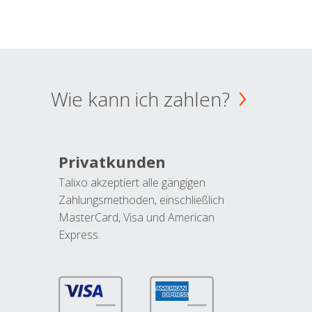
Wie kann ich zahlen?
Privatkunden
Talixo akzeptiert alle gängigen
Zahlungsmethoden, einschließlich
MasterCard, Visa und American
Express.