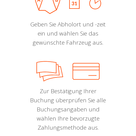
Geben Sie Abholort und -zeit
ein und wählen Sie das
gewünschte Fahrzeug aus.
Zur Bestätigung Ihrer
Buchung überprüfen Sie alle
Buchungsangaben und
wählen Ihre bevorzugte
Zahlungsmethode aus.