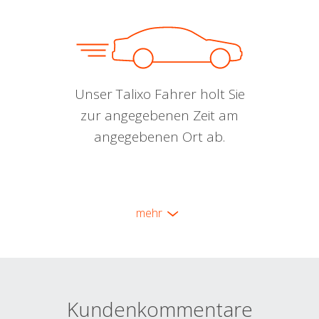
Unser Talixo Fahrer holt Sie
zur angegebenen Zeit am
angegebenen Ort ab.
mehr
Kundenkommentare