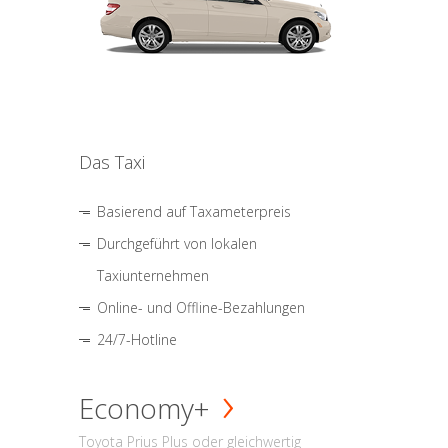
Das Taxi
Basierend auf Taxameterpreis
Durchgeführt von lokalen
Taxiunternehmen
Online- und Offline-Bezahlungen
24/7-Hotline
Economy+
Toyota Prius Plus oder gleichwertig