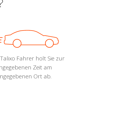
?
Talixo Fahrer holt Sie zur
ngegebenen Zeit am
ngegebenen Ort ab.