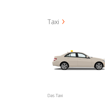
Taxi
Das Taxi