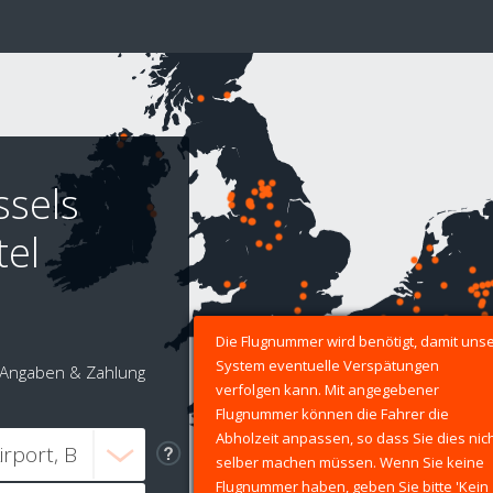
ssels
tel
Die Flugnummer wird benötigt, damit uns
System eventuelle Verspätungen
Angaben & Zahlung
verfolgen kann. Mit angegebener
Flugnummer können die Fahrer die
Abholzeit anpassen, so dass Sie dies nic
selber machen müssen. Wenn Sie keine
Flugnummer haben, geben Sie bitte 'Kein