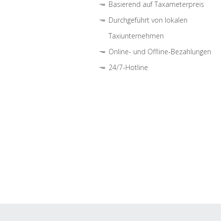
Basierend auf Taxameterpreis
Durchgeführt von lokalen
Taxiunternehmen
Online- und Offline-Bezahlungen
24/7-Hotline