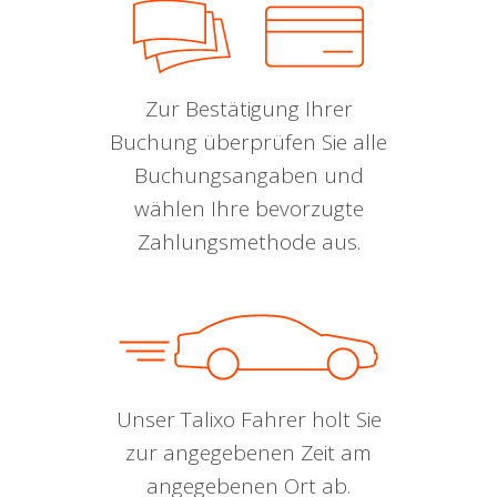
Zur Bestätigung Ihrer
Buchung überprüfen Sie alle
Buchungsangaben und
wählen Ihre bevorzugte
Zahlungsmethode aus.
Unser Talixo Fahrer holt Sie
zur angegebenen Zeit am
angegebenen Ort ab.