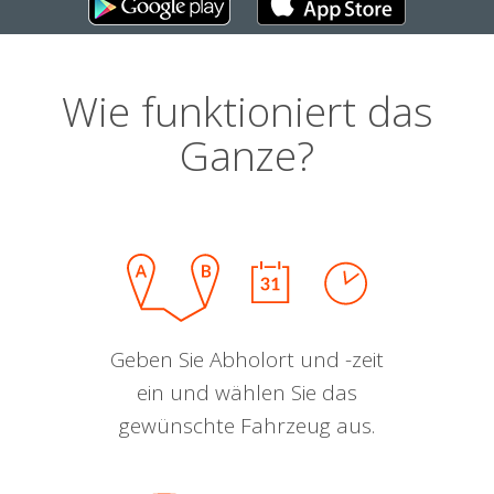
Wie funktioniert das
Ganze?
Geben Sie Abholort und -zeit
ein und wählen Sie das
gewünschte Fahrzeug aus.