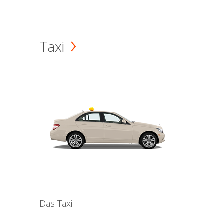
Taxi
Das Taxi