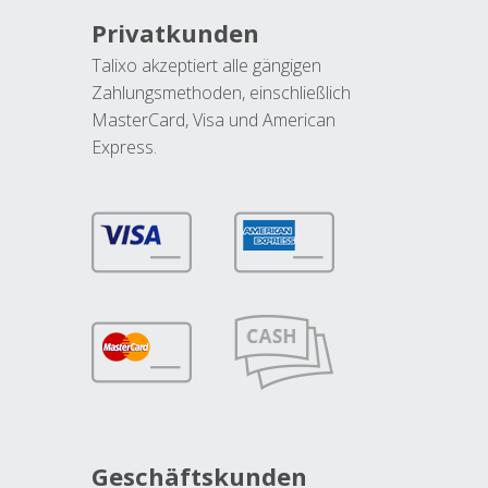
Privatkunden
Talixo akzeptiert alle gängigen
Zahlungsmethoden, einschließlich
MasterCard, Visa und American
Express.
Geschäftskunden