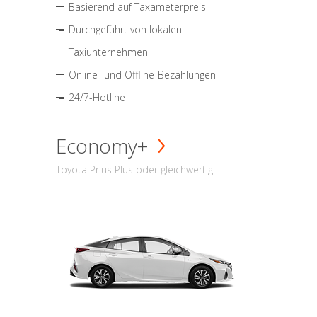
Basierend auf Taxameterpreis
Durchgeführt von lokalen
Taxiunternehmen
Online- und Offline-Bezahlungen
24/7-Hotline
Economy+
Toyota Prius Plus oder gleichwertig