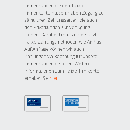
Firmenkunden die den Talixo-
Firmenkonto nutzen, haben Zugang zu
sämtlichen Zahlungsarten, die auch
den Privatkunden zur Verfügung
stehen. Darüber hinaus unterstützt
Talixo Zahlungsmethoden wie AirPlus.
Auf Anfrage können wir auch
Zahlungen via Rechnung für unsere
Firmenkunden erstellen. Weitere
Informationen zum Talixo-Firmkonto
erhalten Sie
hier
.