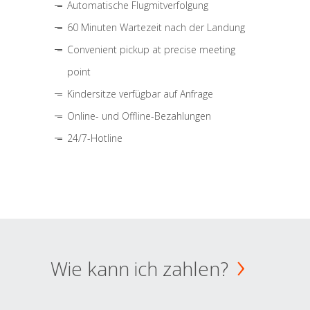
Automatische Flugmitverfolgung
60 Minuten Wartezeit nach der Landung
Convenient pickup at precise meeting
point
Kindersitze verfügbar auf Anfrage
Online- und Offline-Bezahlungen
24/7-Hotline
Wie kann ich zahlen?