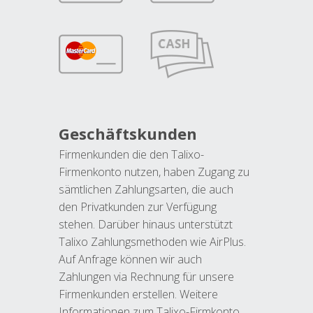
Geschäftskunden
Firmenkunden die den Talixo-
Firmenkonto nutzen, haben Zugang zu
sämtlichen Zahlungsarten, die auch
den Privatkunden zur Verfügung
stehen. Darüber hinaus unterstützt
Talixo Zahlungsmethoden wie AirPlus.
Auf Anfrage können wir auch
Zahlungen via Rechnung für unsere
Firmenkunden erstellen. Weitere
Informationen zum Talixo-Firmkonto