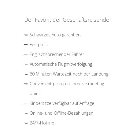
Der Favorit der Geschäftsreisenden
Schwarzes Auto garantiert
Festpreis
Englischsprechender Fahrer
Automatische Flugmitverfolgung
60 Minuten Wartezeit nach der Landung
Convenient pickup at precise meeting
point
Kindersitze verfügbar auf Anfrage
Online- und Offline-Bezahlungen
24/7-Hotline