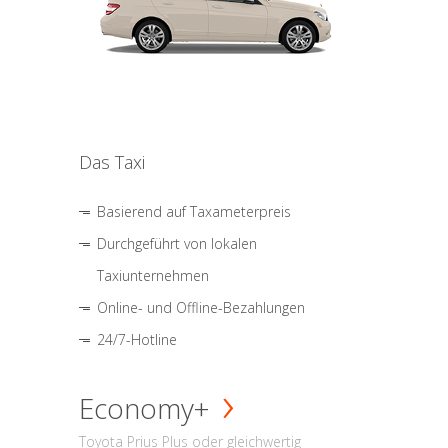
Das Taxi
Basierend auf Taxameterpreis
Durchgeführt von lokalen
Taxiunternehmen
Online- und Offline-Bezahlungen
24/7-Hotline
Economy+
Toyota Prius Plus oder gleichwertig