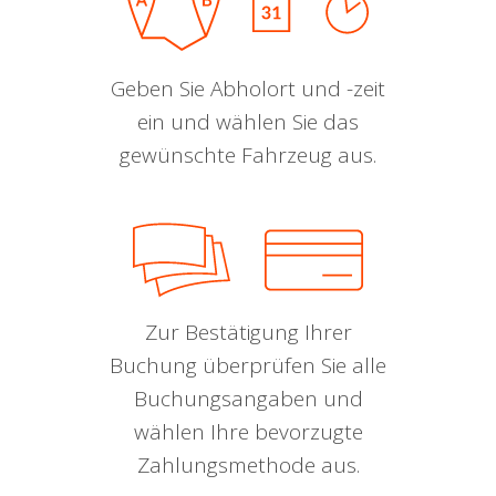
Geben Sie Abholort und -zeit
ein und wählen Sie das
gewünschte Fahrzeug aus.
Zur Bestätigung Ihrer
Buchung überprüfen Sie alle
Buchungsangaben und
wählen Ihre bevorzugte
Zahlungsmethode aus.