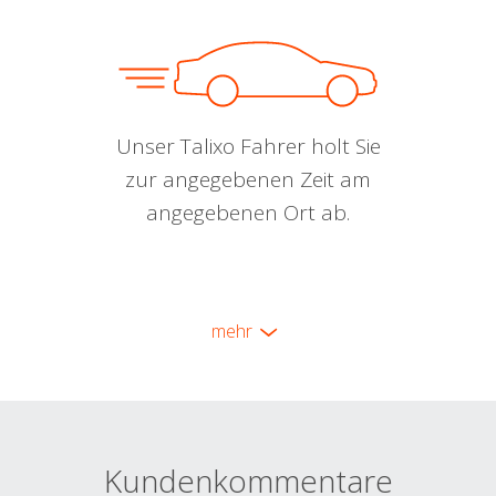
Unser Talixo Fahrer holt Sie
zur angegebenen Zeit am
angegebenen Ort ab.
mehr
Kundenkommentare