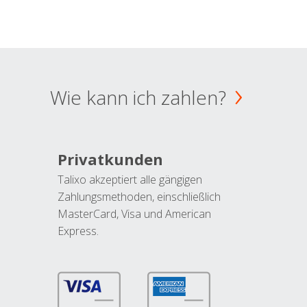
Wie kann ich zahlen?
Privatkunden
Talixo akzeptiert alle gängigen
Zahlungsmethoden, einschließlich
MasterCard, Visa und American
Express.