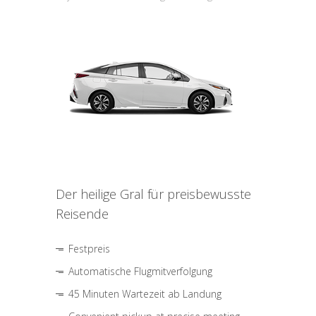
Der heilige Gral für preisbewusste
Reisende
Festpreis
Automatische Flugmitverfolgung
45 Minuten Wartezeit ab Landung