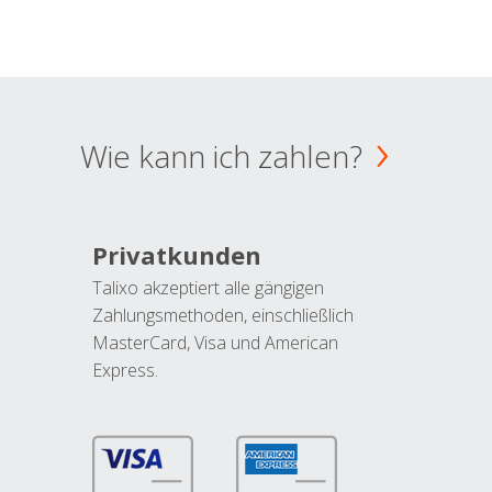
Wie kann ich zahlen?
Privatkunden
Talixo akzeptiert alle gängigen
Zahlungsmethoden, einschließlich
MasterCard, Visa und American
Express.