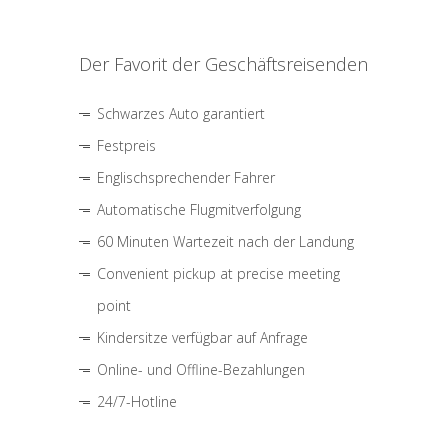
Der Favorit der Geschäftsreisenden
Schwarzes Auto garantiert
Festpreis
Englischsprechender Fahrer
Automatische Flugmitverfolgung
60 Minuten Wartezeit nach der Landung
Convenient pickup at precise meeting
point
Kindersitze verfügbar auf Anfrage
Online- und Offline-Bezahlungen
24/7-Hotline