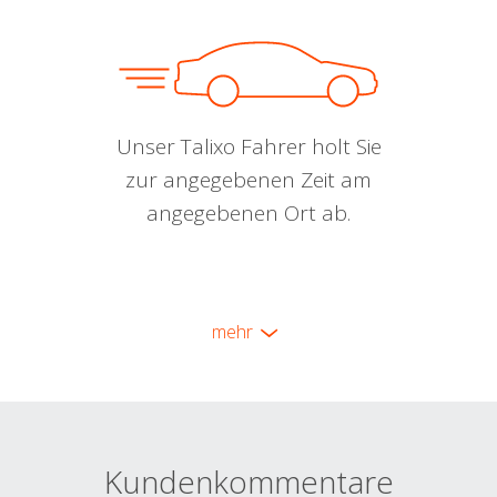
Unser Talixo Fahrer holt Sie
zur angegebenen Zeit am
angegebenen Ort ab.
mehr
Kundenkommentare