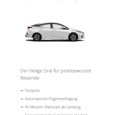
Der heilige Gral für preisbewusste
Reisende
Festpreis
Automatische Flugmitverfolgung
45 Minuten Wartezeit ab Landung