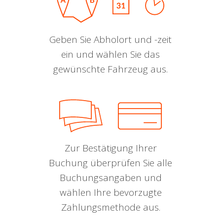
Geben Sie Abholort und -zeit
ein und wählen Sie das
gewünschte Fahrzeug aus.
Zur Bestätigung Ihrer
Buchung überprüfen Sie alle
Buchungsangaben und
wählen Ihre bevorzugte
Zahlungsmethode aus.