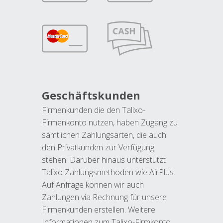
Geschäftskunden
Firmenkunden die den Talixo-
Firmenkonto nutzen, haben Zugang zu
sämtlichen Zahlungsarten, die auch
den Privatkunden zur Verfügung
stehen. Darüber hinaus unterstützt
Talixo Zahlungsmethoden wie AirPlus.
Auf Anfrage können wir auch
Zahlungen via Rechnung für unsere
Firmenkunden erstellen. Weitere
Informationen zum Talixo-Firmkonto