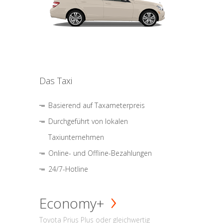
Das Taxi
Basierend auf Taxameterpreis
Durchgeführt von lokalen
Taxiunternehmen
Online- und Offline-Bezahlungen
24/7-Hotline
Economy+
Toyota Prius Plus oder gleichwertig