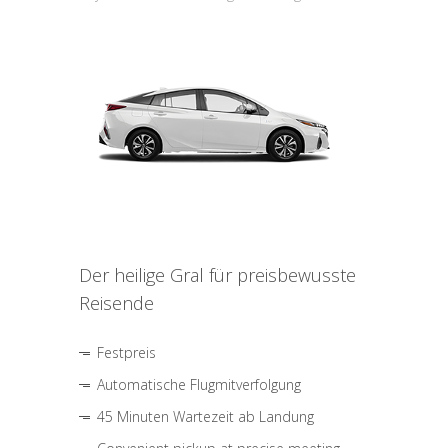
Der heilige Gral für preisbewusste
Reisende
Festpreis
Automatische Flugmitverfolgung
45 Minuten Wartezeit ab Landung