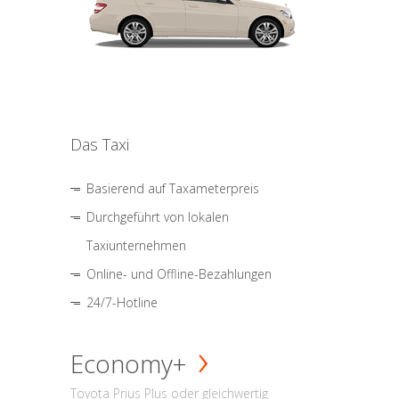
Das Taxi
Basierend auf Taxameterpreis
Durchgeführt von lokalen
Taxiunternehmen
Online- und Offline-Bezahlungen
24/7-Hotline
Economy+
Toyota Prius Plus oder gleichwertig