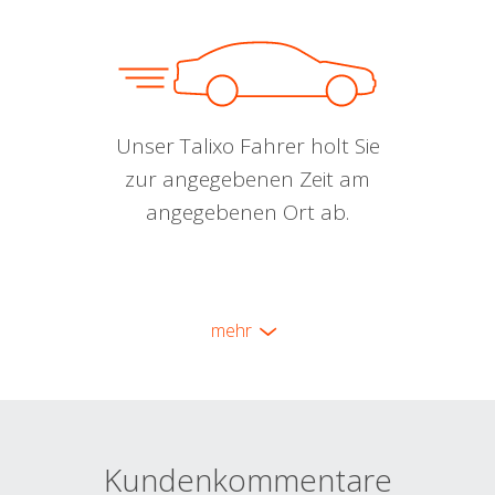
Unser Talixo Fahrer holt Sie
zur angegebenen Zeit am
angegebenen Ort ab.
mehr
Kundenkommentare