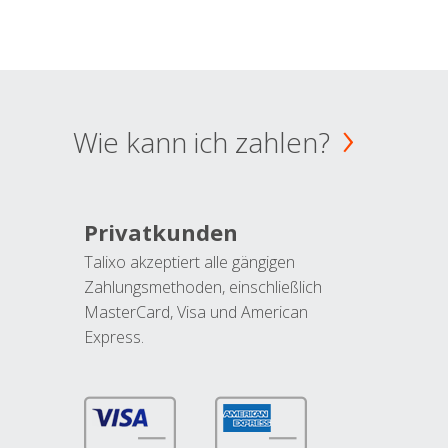
Wie kann ich zahlen?
Privatkunden
Talixo akzeptiert alle gängigen
Zahlungsmethoden, einschließlich
MasterCard, Visa und American
Express.