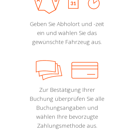
Geben Sie Abholort und -zeit
ein und wählen Sie das
gewünschte Fahrzeug aus.
Zur Bestätigung Ihrer
Buchung überprüfen Sie alle
Buchungsangaben und
wählen Ihre bevorzugte
Zahlungsmethode aus.