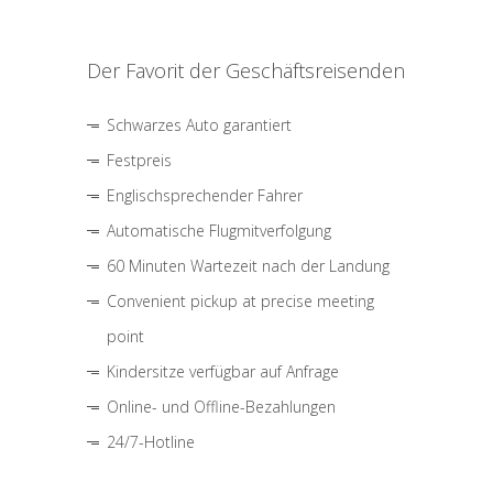
Der Favorit der Geschäftsreisenden
Schwarzes Auto garantiert
Festpreis
Englischsprechender Fahrer
Automatische Flugmitverfolgung
60 Minuten Wartezeit nach der Landung
Convenient pickup at precise meeting
point
Kindersitze verfügbar auf Anfrage
Online- und Offline-Bezahlungen
24/7-Hotline