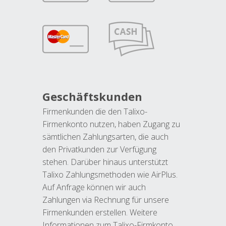
Geschäftskunden
Firmenkunden die den Talixo-
Firmenkonto nutzen, haben Zugang zu
sämtlichen Zahlungsarten, die auch
den Privatkunden zur Verfügung
stehen. Darüber hinaus unterstützt
Talixo Zahlungsmethoden wie AirPlus.
Auf Anfrage können wir auch
Zahlungen via Rechnung für unsere
Firmenkunden erstellen. Weitere
Informationen zum Talixo-Firmkonto