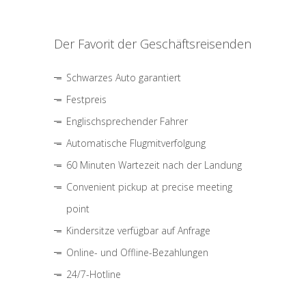
Der Favorit der Geschäftsreisenden
Schwarzes Auto garantiert
Festpreis
Englischsprechender Fahrer
Automatische Flugmitverfolgung
60 Minuten Wartezeit nach der Landung
Convenient pickup at precise meeting
point
Kindersitze verfügbar auf Anfrage
Online- und Offline-Bezahlungen
24/7-Hotline