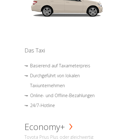
Das Taxi
Basierend auf Taxameterpreis
Durchgeführt von lokalen
Taxiunternehmen
Online- und Offline-Bezahlungen
24/7-Hotline
Economy+
Toyota Prius Plus oder gleichwertig