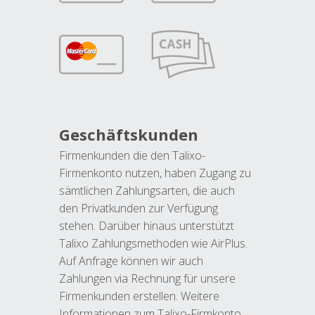
Geschäftskunden
Firmenkunden die den Talixo-
Firmenkonto nutzen, haben Zugang zu
sämtlichen Zahlungsarten, die auch
den Privatkunden zur Verfügung
stehen. Darüber hinaus unterstützt
Talixo Zahlungsmethoden wie AirPlus.
Auf Anfrage können wir auch
Zahlungen via Rechnung für unsere
Firmenkunden erstellen. Weitere
Informationen zum Talixo-Firmkonto