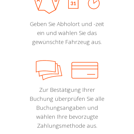
Geben Sie Abholort und -zeit
ein und wählen Sie das
gewünschte Fahrzeug aus.
Zur Bestätigung Ihrer
Buchung überprüfen Sie alle
Buchungsangaben und
wählen Ihre bevorzugte
Zahlungsmethode aus.