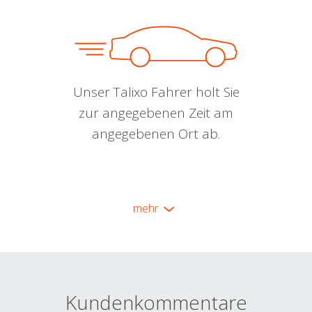
Unser Talixo Fahrer holt Sie
zur angegebenen Zeit am
angegebenen Ort ab.
mehr
Kundenkommentare