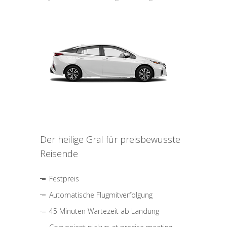
Der heilige Gral für preisbewusste
Reisende
Festpreis
Automatische Flugmitverfolgung
45 Minuten Wartezeit ab Landung