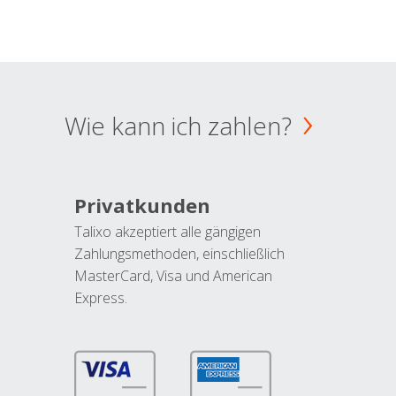
Wie kann ich zahlen?
Privatkunden
Talixo akzeptiert alle gängigen
Zahlungsmethoden, einschließlich
MasterCard, Visa und American
Express.