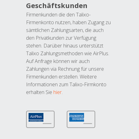
Geschäftskunden
Firmenkunden die den Talixo-
Firmenkonto nutzen, haben Zugang zu
sämtlichen Zahlungsarten, die auch
den Privatkunden zur Verfügung
stehen. Darüber hinaus unterstützt
Talixo Zahlungsmethoden wie AirPlus.
Auf Anfrage können wir auch
Zahlungen via Rechnung für unsere
Firmenkunden erstellen. Weitere
Informationen zum Talixo-Firmkonto
erhalten Sie
hier
.