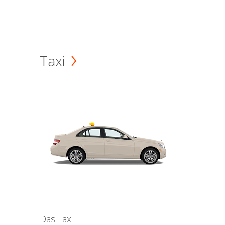
Taxi
Das Taxi