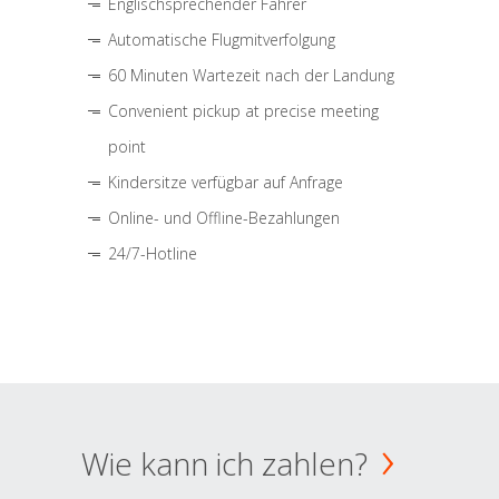
Englischsprechender Fahrer
Automatische Flugmitverfolgung
60 Minuten Wartezeit nach der Landung
Convenient pickup at precise meeting
point
Kindersitze verfügbar auf Anfrage
Online- und Offline-Bezahlungen
24/7-Hotline
Wie kann ich zahlen?