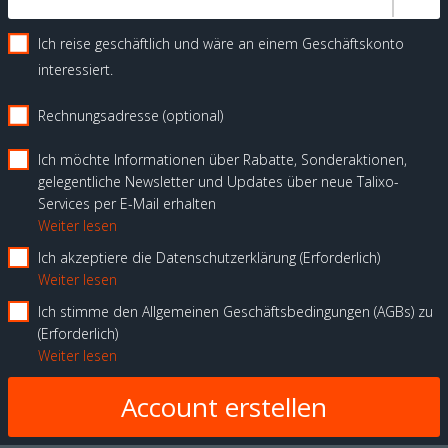
Ich reise geschäftlich und wäre an einem Geschäftskonto
interessiert.
Rechnungsadresse (optional)
Ich möchte Informationen über Rabatte, Sonderaktionen,
gelegentliche Newsletter und Updates über neue Talixo-
Services per E-Mail erhalten
Weiter lesen
Ich akzeptiere die Datenschutzerklärung
Erforderlich
Weiter lesen
Ich stimme den Allgemeinen Geschäftsbedingungen (AGBs) zu
Erforderlich
Weiter lesen