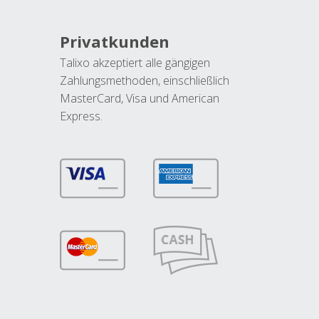
Privatkunden
Talixo akzeptiert alle gängigen
Zahlungsmethoden, einschließlich
MasterCard, Visa und American
Express.