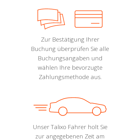
Zur Bestätigung Ihrer
Buchung überprüfen Sie alle
Buchungsangaben und
wählen Ihre bevorzugte
Zahlungsmethode aus.
Unser Talixo Fahrer holt Sie
zur angegebenen Zeit am