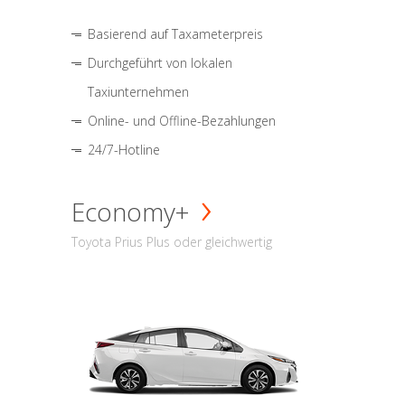
Basierend auf Taxameterpreis
Durchgeführt von lokalen
Taxiunternehmen
Online- und Offline-Bezahlungen
24/7-Hotline
Economy+
Toyota Prius Plus oder gleichwertig