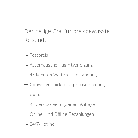
Der heilige Gral für preisbewusste
Reisende
Festpreis
Automatische Flugmitverfolgung
45 Minuten Wartezeit ab Landung
Convenient pickup at precise meeting
point
Kindersitze verfügbar auf Anfrage
Online- und Offline-Bezahlungen
24/7-Hotline