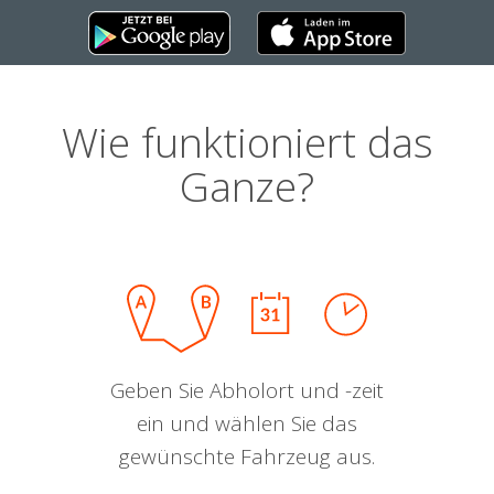
Wie funktioniert das
Ganze?
Geben Sie Abholort und -zeit
ein und wählen Sie das
gewünschte Fahrzeug aus.