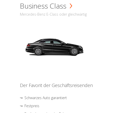
Business Class
Mercedes-Benz E-Class oder gleichwärtig
Der Favorit der Geschäftsreisenden
Schwarzes Auto garantiert
Festpreis