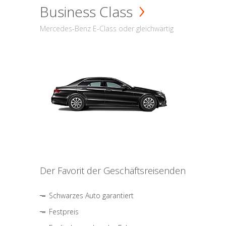
Business Class
Mercedes-Benz E-Class oder gleichwärtig
Der Favorit der Geschäftsreisenden
Schwarzes Auto garantiert
Festpreis