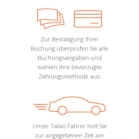
Zur Bestätigung Ihrer
Buchung überprüfen Sie alle
Buchungsangaben und
wählen Ihre bevorzugte
Zahlungsmethode aus.
Unser Talixo Fahrer holt Sie
zur angegebenen Zeit am