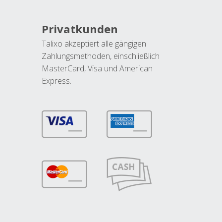
Privatkunden
Talixo akzeptiert alle gängigen
Zahlungsmethoden, einschließlich
MasterCard, Visa und American
Express.