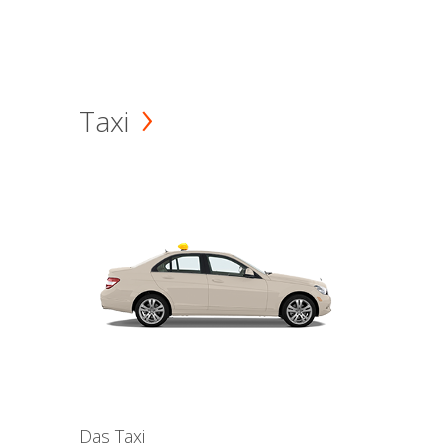
Taxi
Das Taxi