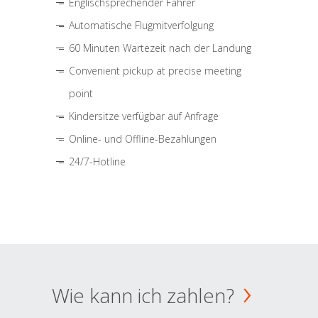
Englischsprechender Fahrer
Automatische Flugmitverfolgung
60 Minuten Wartezeit nach der Landung
Convenient pickup at precise meeting
point
Kindersitze verfügbar auf Anfrage
Online- und Offline-Bezahlungen
24/7-Hotline
Wie kann ich zahlen?