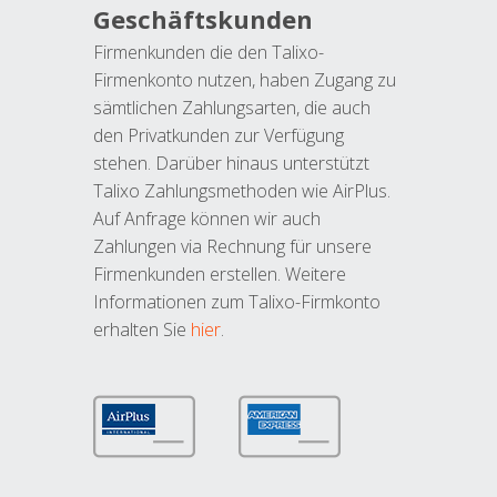
Geschäftskunden
Firmenkunden die den Talixo-
Firmenkonto nutzen, haben Zugang zu
sämtlichen Zahlungsarten, die auch
den Privatkunden zur Verfügung
stehen. Darüber hinaus unterstützt
Talixo Zahlungsmethoden wie AirPlus.
Auf Anfrage können wir auch
Zahlungen via Rechnung für unsere
Firmenkunden erstellen. Weitere
Informationen zum Talixo-Firmkonto
erhalten Sie
hier
.