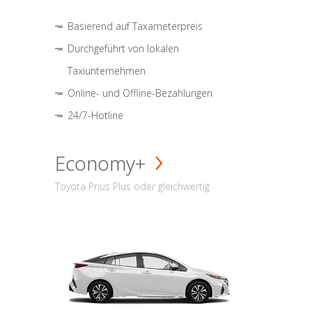
Basierend auf Taxameterpreis
Durchgeführt von lokalen
Taxiunternehmen
Online- und Offline-Bezahlungen
24/7-Hotline
Economy+
Toyota Prius Plus oder gleichwertig