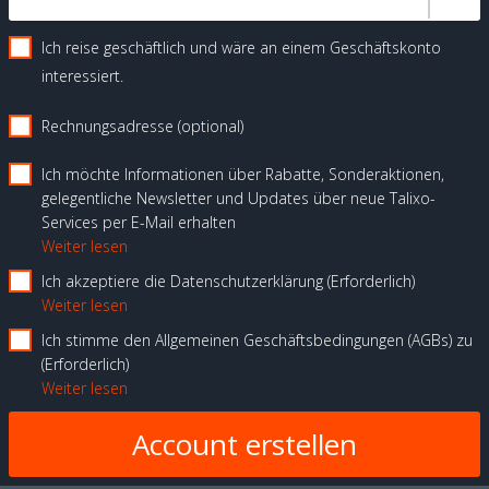
Ich reise geschäftlich und wäre an einem Geschäftskonto
interessiert.
Rechnungsadresse (optional)
Ich möchte Informationen über Rabatte, Sonderaktionen,
gelegentliche Newsletter und Updates über neue Talixo-
Services per E-Mail erhalten
Weiter lesen
Ich akzeptiere die Datenschutzerklärung
Erforderlich
Weiter lesen
Ich stimme den Allgemeinen Geschäftsbedingungen (AGBs) zu
Erforderlich
Weiter lesen