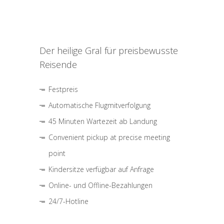
Der heilige Gral für preisbewusste
Reisende
Festpreis
Automatische Flugmitverfolgung
45 Minuten Wartezeit ab Landung
Convenient pickup at precise meeting
point
Kindersitze verfügbar auf Anfrage
Online- und Offline-Bezahlungen
24/7-Hotline