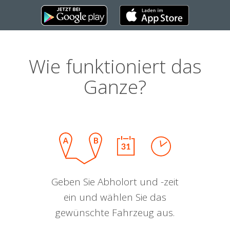
Wie funktioniert das
Ganze?
Geben Sie Abholort und -zeit
ein und wählen Sie das
gewünschte Fahrzeug aus.