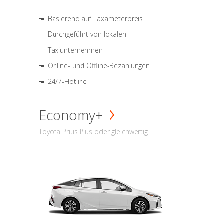
Basierend auf Taxameterpreis
Durchgeführt von lokalen
Taxiunternehmen
Online- und Offline-Bezahlungen
24/7-Hotline
Economy+
Toyota Prius Plus oder gleichwertig