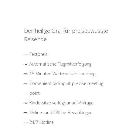
Der heilige Gral für preisbewusste
Reisende
Festpreis
Automatische Flugmitverfolgung
45 Minuten Wartezeit ab Landung
Convenient pickup at precise meeting
point
Kindersitze verfügbar auf Anfrage
Online- und Offline-Bezahlungen
24/7-Hotline