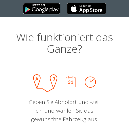
Wie funktioniert das
Ganze?
Geben Sie Abholort und -zeit
ein und wählen Sie das
gewünschte Fahrzeug aus.