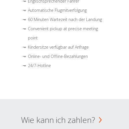
Englischsprechender Fahrer
Automatische Flugmitverfolgung
60 Minuten Wartezeit nach der Landung
Convenient pickup at precise meeting
point
Kindersitze verfügbar auf Anfrage
Online- und Offline-Bezahlungen
24/7-Hotline
Wie kann ich zahlen?