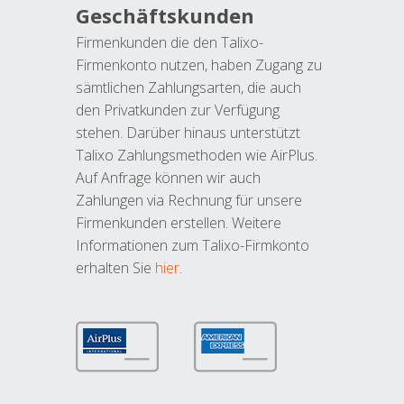
Geschäftskunden
Firmenkunden die den Talixo-
Firmenkonto nutzen, haben Zugang zu
sämtlichen Zahlungsarten, die auch
den Privatkunden zur Verfügung
stehen. Darüber hinaus unterstützt
Talixo Zahlungsmethoden wie AirPlus.
Auf Anfrage können wir auch
Zahlungen via Rechnung für unsere
Firmenkunden erstellen. Weitere
Informationen zum Talixo-Firmkonto
erhalten Sie
hier
.