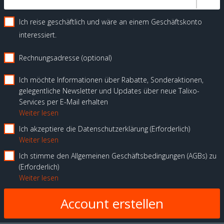
Ich reise geschäftlich und wäre an einem Geschäftskonto
interessiert.
Rechnungsadresse (optional)
Ich möchte Informationen über Rabatte, Sonderaktionen,
gelegentliche Newsletter und Updates über neue Talixo-
Services per E-Mail erhalten
Weiter lesen
Ich akzeptiere die Datenschutzerklärung
Erforderlich
Weiter lesen
Ich stimme den Allgemeinen Geschäftsbedingungen (AGBs) zu
Erforderlich
Weiter lesen