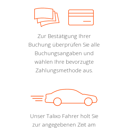
Zur Bestätigung Ihrer
Buchung überprüfen Sie alle
Buchungsangaben und
wählen Ihre bevorzugte
Zahlungsmethode aus.
Unser Talixo Fahrer holt Sie
zur angegebenen Zeit am