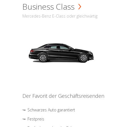
Business Class
Mercedes-Benz E-Class oder gleichwärtig
Der Favorit der Geschäftsreisenden
Schwarzes Auto garantiert
Festpreis