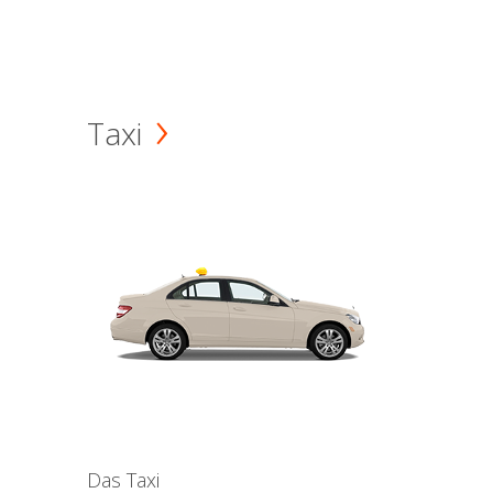
Taxi
Das Taxi