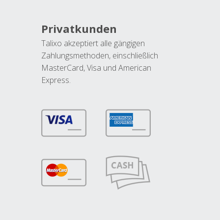
Privatkunden
Talixo akzeptiert alle gängigen
Zahlungsmethoden, einschließlich
MasterCard, Visa und American
Express.