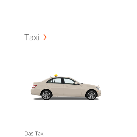
Taxi
Das Taxi