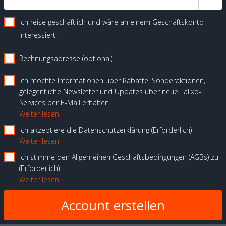
Ich reise geschäftlich und wäre an einem Geschäftskonto
interessiert.
Rechnungsadresse (optional)
Ich möchte Informationen über Rabatte, Sonderaktionen,
gelegentliche Newsletter und Updates über neue Talixo-
Services per E-Mail erhalten
Weiter lesen
Ich akzeptiere die Datenschutzerklärung
Erforderlich
Weiter lesen
Ich stimme den Allgemeinen Geschäftsbedingungen (AGBs) zu
Erforderlich
Weiter lesen