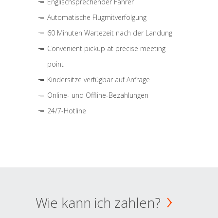
Englischsprechender Fahrer
Automatische Flugmitverfolgung
60 Minuten Wartezeit nach der Landung
Convenient pickup at precise meeting
point
Kindersitze verfügbar auf Anfrage
Online- und Offline-Bezahlungen
24/7-Hotline
Wie kann ich zahlen?