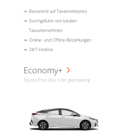
Basierend auf Taxameterpreis
Durchgeführt von lokalen
Taxiunternehmen
Online- und Offline-Bezahlungen
24/7-Hotline
Economy+
Toyota Prius Plus oder gleichwertig