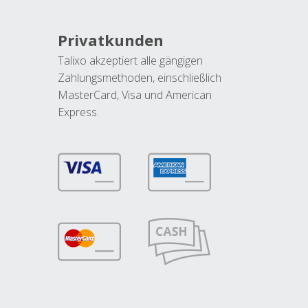
Privatkunden
Talixo akzeptiert alle gängigen
Zahlungsmethoden, einschließlich
MasterCard, Visa und American
Express.