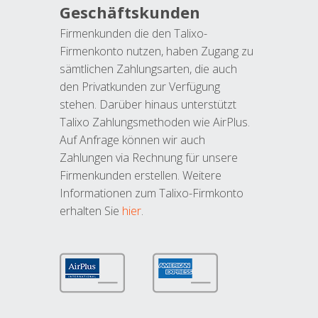
Geschäftskunden
Firmenkunden die den Talixo-
Firmenkonto nutzen, haben Zugang zu
sämtlichen Zahlungsarten, die auch
den Privatkunden zur Verfügung
stehen. Darüber hinaus unterstützt
Talixo Zahlungsmethoden wie AirPlus.
Auf Anfrage können wir auch
Zahlungen via Rechnung für unsere
Firmenkunden erstellen. Weitere
Informationen zum Talixo-Firmkonto
erhalten Sie
hier
.