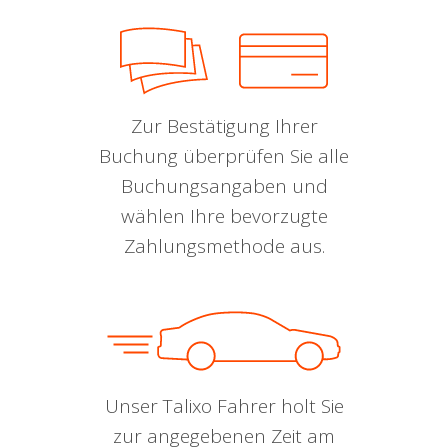
Zur Bestätigung Ihrer
Buchung überprüfen Sie alle
Buchungsangaben und
wählen Ihre bevorzugte
Zahlungsmethode aus.
Unser Talixo Fahrer holt Sie
zur angegebenen Zeit am