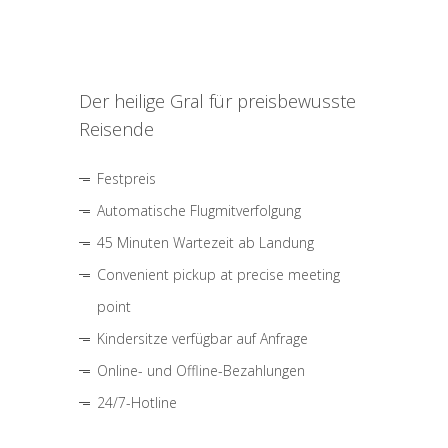
Der heilige Gral für preisbewusste
Reisende
Festpreis
Automatische Flugmitverfolgung
45 Minuten Wartezeit ab Landung
Convenient pickup at precise meeting
point
Kindersitze verfügbar auf Anfrage
Online- und Offline-Bezahlungen
24/7-Hotline