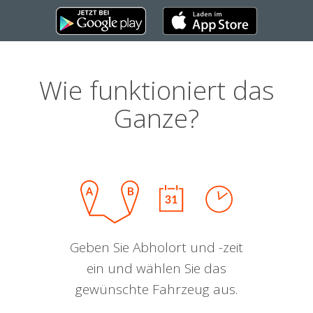
Wie funktioniert das
Ganze?
Geben Sie Abholort und -zeit
ein und wählen Sie das
gewünschte Fahrzeug aus.