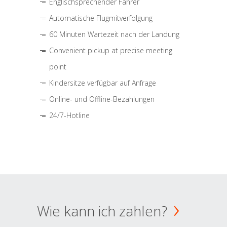
Englischsprechender Fahrer
Automatische Flugmitverfolgung
60 Minuten Wartezeit nach der Landung
Convenient pickup at precise meeting
point
Kindersitze verfügbar auf Anfrage
Online- und Offline-Bezahlungen
24/7-Hotline
Wie kann ich zahlen?