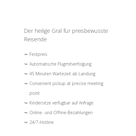
Der heilige Gral für preisbewusste
Reisende
Festpreis
Automatische Flugmitverfolgung
45 Minuten Wartezeit ab Landung
Convenient pickup at precise meeting
point
Kindersitze verfügbar auf Anfrage
Online- und Offline-Bezahlungen
24/7-Hotline