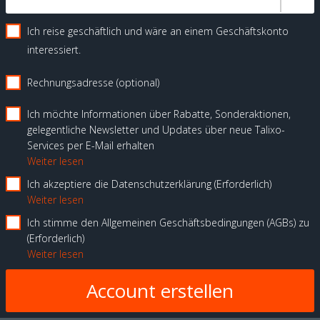
Ich reise geschäftlich und wäre an einem Geschäftskonto
interessiert.
Rechnungsadresse (optional)
Ich möchte Informationen über Rabatte, Sonderaktionen,
gelegentliche Newsletter und Updates über neue Talixo-
Services per E-Mail erhalten
Weiter lesen
Ich akzeptiere die Datenschutzerklärung
Erforderlich
Weiter lesen
Ich stimme den Allgemeinen Geschäftsbedingungen (AGBs) zu
Erforderlich
Weiter lesen