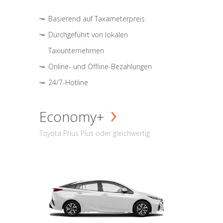
Basierend auf Taxameterpreis
Durchgeführt von lokalen
Taxiunternehmen
Online- und Offline-Bezahlungen
24/7-Hotline
Economy+
Toyota Prius Plus oder gleichwertig