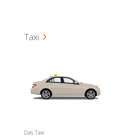
Taxi
Das Taxi