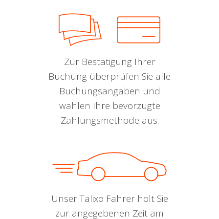
Zur Bestätigung Ihrer
Buchung überprüfen Sie alle
Buchungsangaben und
wählen Ihre bevorzugte
Zahlungsmethode aus.
Unser Talixo Fahrer holt Sie
zur angegebenen Zeit am