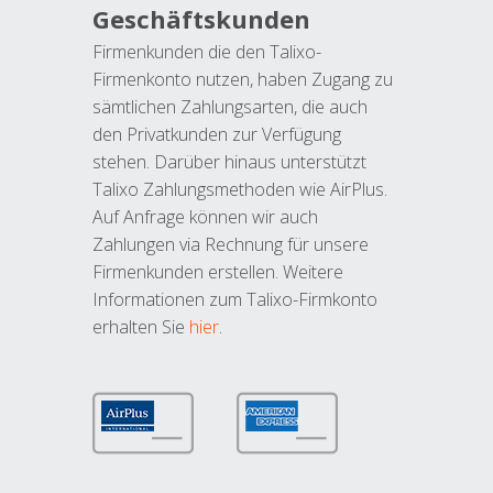
Geschäftskunden
Firmenkunden die den Talixo-
Firmenkonto nutzen, haben Zugang zu
sämtlichen Zahlungsarten, die auch
den Privatkunden zur Verfügung
stehen. Darüber hinaus unterstützt
Talixo Zahlungsmethoden wie AirPlus.
Auf Anfrage können wir auch
Zahlungen via Rechnung für unsere
Firmenkunden erstellen. Weitere
Informationen zum Talixo-Firmkonto
erhalten Sie
hier
.