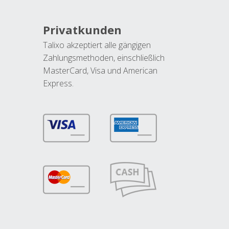
Privatkunden
Talixo akzeptiert alle gängigen
Zahlungsmethoden, einschließlich
MasterCard, Visa und American
Express.