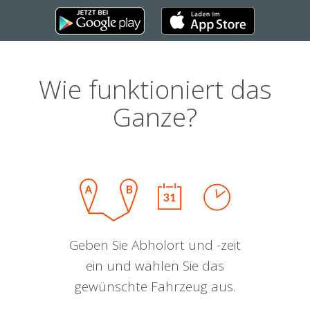
Wie funktioniert das
Ganze?
Geben Sie Abholort und -zeit
ein und wählen Sie das
gewünschte Fahrzeug aus.