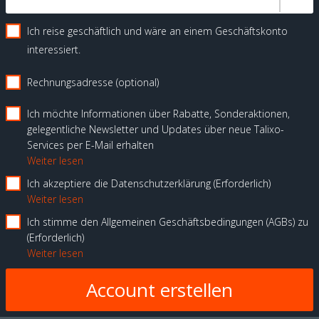
Ich reise geschäftlich und wäre an einem Geschäftskonto
interessiert.
Rechnungsadresse (optional)
Ich möchte Informationen über Rabatte, Sonderaktionen,
gelegentliche Newsletter und Updates über neue Talixo-
Services per E-Mail erhalten
Weiter lesen
Ich akzeptiere die Datenschutzerklärung
Erforderlich
Weiter lesen
Ich stimme den Allgemeinen Geschäftsbedingungen (AGBs) zu
Erforderlich
Weiter lesen