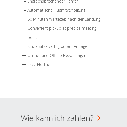
Englischsprechender Fahrer
Automatische Flugmitverfolgung
60 Minuten Wartezeit nach der Landung
Convenient pickup at precise meeting
point
Kindersitze verfügbar auf Anfrage
Online- und Offline-Bezahlungen
24/7-Hotline
Wie kann ich zahlen?