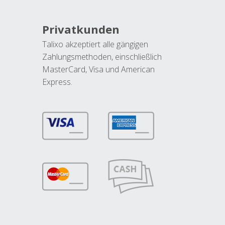
Privatkunden
Talixo akzeptiert alle gängigen
Zahlungsmethoden, einschließlich
MasterCard, Visa und American
Express.