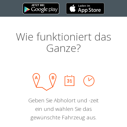
Wie funktioniert das
Ganze?
Geben Sie Abholort und -zeit
ein und wählen Sie das
gewünschte Fahrzeug aus.