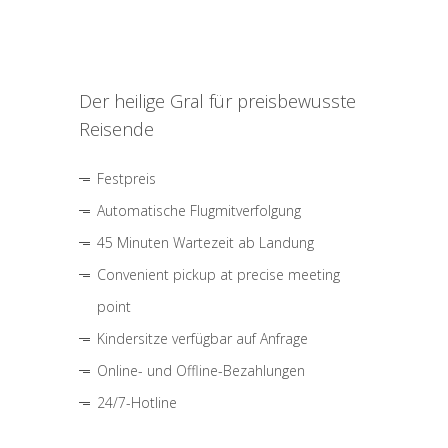
Der heilige Gral für preisbewusste
Reisende
Festpreis
Automatische Flugmitverfolgung
45 Minuten Wartezeit ab Landung
Convenient pickup at precise meeting
point
Kindersitze verfügbar auf Anfrage
Online- und Offline-Bezahlungen
24/7-Hotline