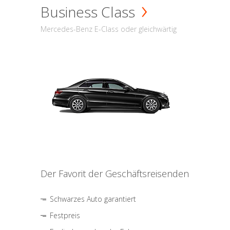
Business Class
Mercedes-Benz E-Class oder gleichwärtig
Der Favorit der Geschäftsreisenden
Schwarzes Auto garantiert
Festpreis