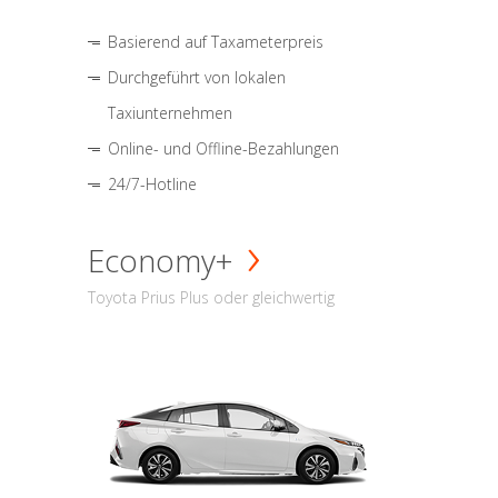
Basierend auf Taxameterpreis
Durchgeführt von lokalen
Taxiunternehmen
Online- und Offline-Bezahlungen
24/7-Hotline
Economy+
Toyota Prius Plus oder gleichwertig