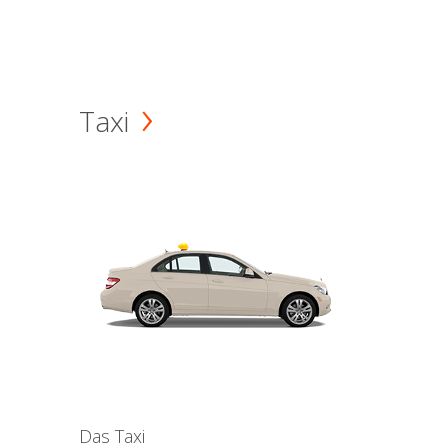
Taxi
Das Taxi