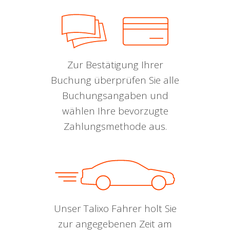
Zur Bestätigung Ihrer
Buchung überprüfen Sie alle
Buchungsangaben und
wählen Ihre bevorzugte
Zahlungsmethode aus.
Unser Talixo Fahrer holt Sie
zur angegebenen Zeit am