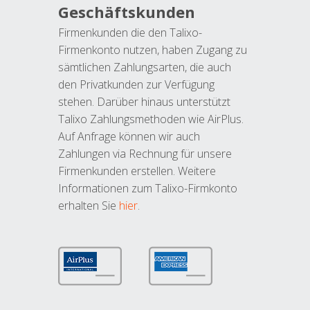
Geschäftskunden
Firmenkunden die den Talixo-
Firmenkonto nutzen, haben Zugang zu
sämtlichen Zahlungsarten, die auch
den Privatkunden zur Verfügung
stehen. Darüber hinaus unterstützt
Talixo Zahlungsmethoden wie AirPlus.
Auf Anfrage können wir auch
Zahlungen via Rechnung für unsere
Firmenkunden erstellen. Weitere
Informationen zum Talixo-Firmkonto
erhalten Sie
hier
.