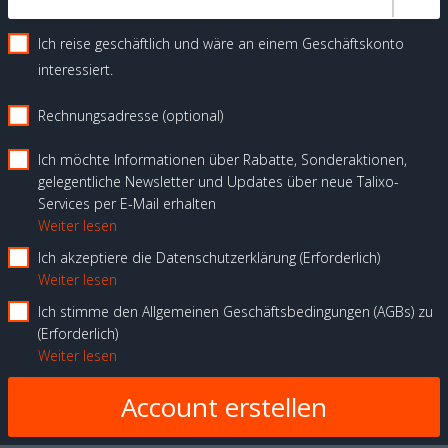
Ich reise geschäftlich und wäre an einem Geschäftskonto
interessiert.
Rechnungsadresse (optional)
Ich möchte Informationen über Rabatte, Sonderaktionen,
gelegentliche Newsletter und Updates über neue Talixo-
Services per E-Mail erhalten
Weiter lesen
Ich akzeptiere die Datenschutzerklärung
Erforderlich
Weiter lesen
Ich stimme den Allgemeinen Geschäftsbedingungen (AGBs) zu
Erforderlich
Weiter lesen