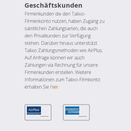
Geschäftskunden
Firmenkunden die den Talixo-
Firmenkonto nutzen, haben Zugang zu
sämtlichen Zahlungsarten, die auch
den Privatkunden zur Verfügung
stehen. Darüber hinaus unterstützt
Talixo Zahlungsmethoden wie AirPlus.
Auf Anfrage können wir auch
Zahlungen via Rechnung für unsere
Firmenkunden erstellen. Weitere
Informationen zum Talixo-Firmkonto
erhalten Sie
hier
.