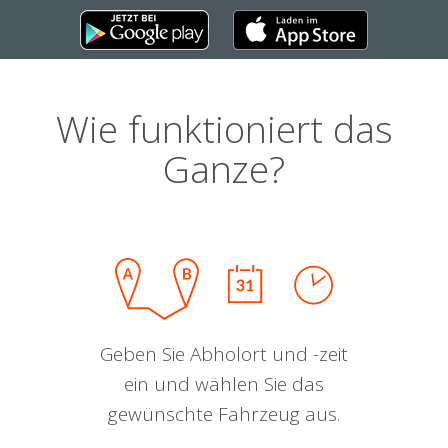
Wie funktioniert das
Ganze?
Geben Sie Abholort und -zeit
ein und wählen Sie das
gewünschte Fahrzeug aus.