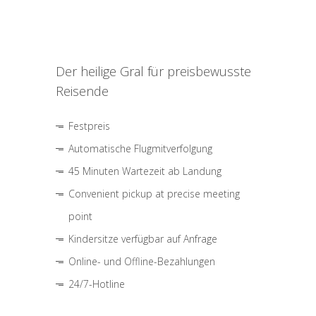
Der heilige Gral für preisbewusste
Reisende
Festpreis
Automatische Flugmitverfolgung
45 Minuten Wartezeit ab Landung
Convenient pickup at precise meeting
point
Kindersitze verfügbar auf Anfrage
Online- und Offline-Bezahlungen
24/7-Hotline