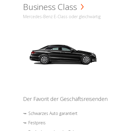
Business Class
Mercedes-Benz E-Class oder gleichwärtig
Der Favorit der Geschäftsreisenden
Schwarzes Auto garantiert
Festpreis