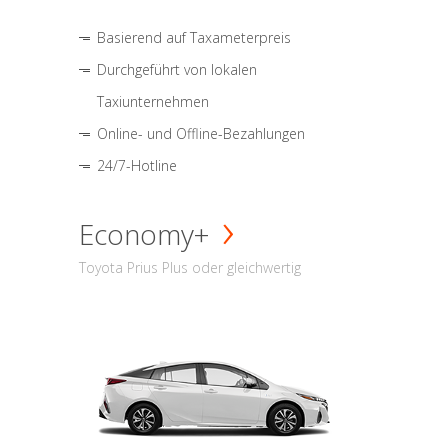
Basierend auf Taxameterpreis
Durchgeführt von lokalen
Taxiunternehmen
Online- und Offline-Bezahlungen
24/7-Hotline
Economy+
Toyota Prius Plus oder gleichwertig