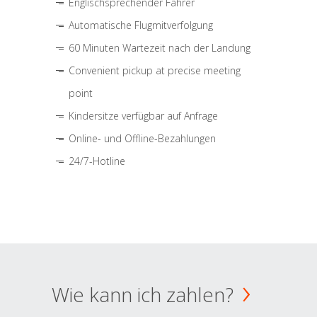
Englischsprechender Fahrer
Automatische Flugmitverfolgung
60 Minuten Wartezeit nach der Landung
Convenient pickup at precise meeting
point
Kindersitze verfügbar auf Anfrage
Online- und Offline-Bezahlungen
24/7-Hotline
Wie kann ich zahlen?