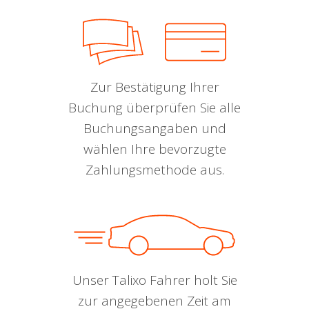
Zur Bestätigung Ihrer
Buchung überprüfen Sie alle
Buchungsangaben und
wählen Ihre bevorzugte
Zahlungsmethode aus.
Unser Talixo Fahrer holt Sie
zur angegebenen Zeit am