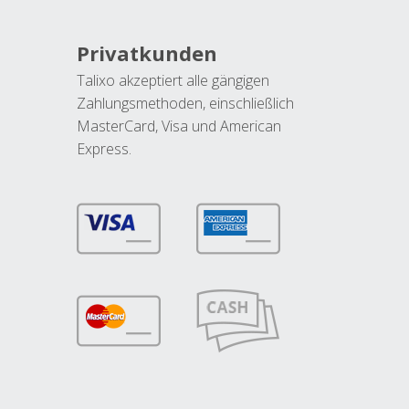
Privatkunden
Talixo akzeptiert alle gängigen
Zahlungsmethoden, einschließlich
MasterCard, Visa und American
Express.