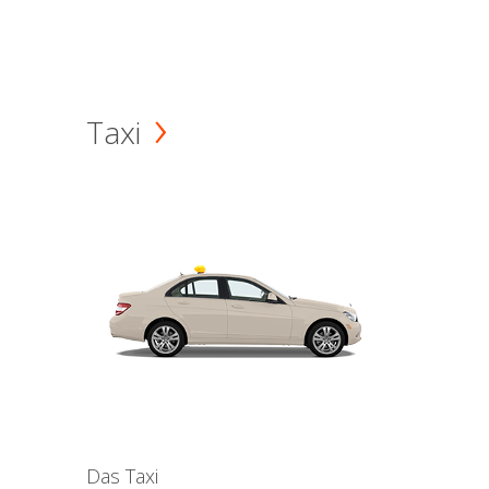
Taxi
Das Taxi