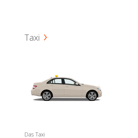
Taxi
Das Taxi