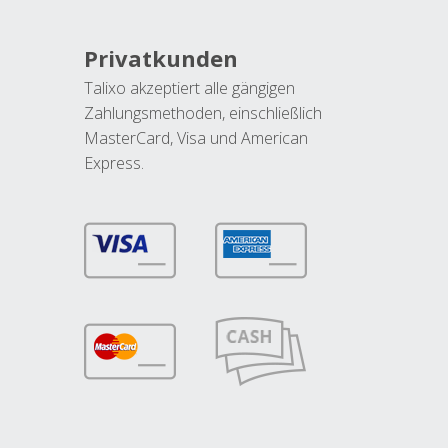
Privatkunden
Talixo akzeptiert alle gängigen
Zahlungsmethoden, einschließlich
MasterCard, Visa und American
Express.