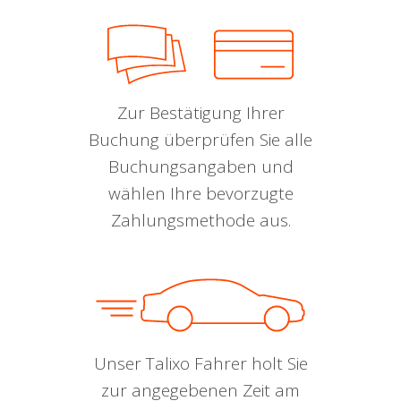
Zur Bestätigung Ihrer
Buchung überprüfen Sie alle
Buchungsangaben und
wählen Ihre bevorzugte
Zahlungsmethode aus.
Unser Talixo Fahrer holt Sie
zur angegebenen Zeit am