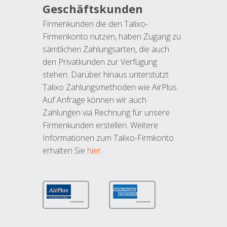
Geschäftskunden
Firmenkunden die den Talixo-
Firmenkonto nutzen, haben Zugang zu
sämtlichen Zahlungsarten, die auch
den Privatkunden zur Verfügung
stehen. Darüber hinaus unterstützt
Talixo Zahlungsmethoden wie AirPlus.
Auf Anfrage können wir auch
Zahlungen via Rechnung für unsere
Firmenkunden erstellen. Weitere
Informationen zum Talixo-Firmkonto
erhalten Sie
hier
.