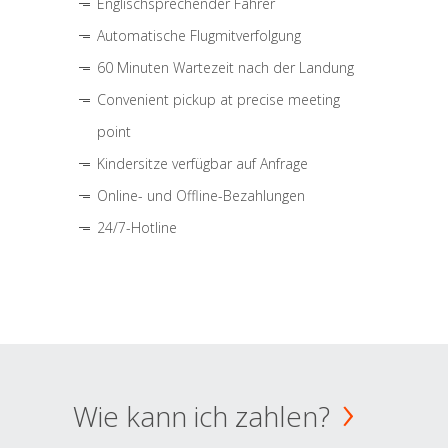
Englischsprechender Fahrer
Automatische Flugmitverfolgung
60 Minuten Wartezeit nach der Landung
Convenient pickup at precise meeting
point
Kindersitze verfügbar auf Anfrage
Online- und Offline-Bezahlungen
24/7-Hotline
Wie kann ich zahlen?