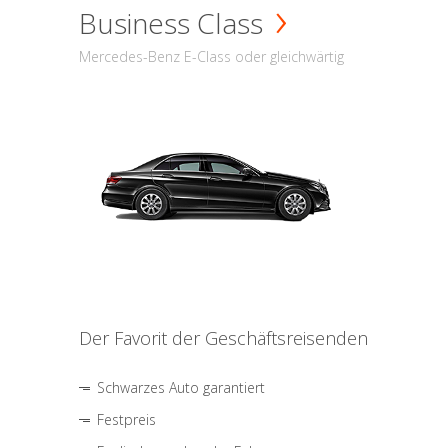
Business Class
Mercedes-Benz E-Class oder gleichwärtig
Der Favorit der Geschäftsreisenden
Schwarzes Auto garantiert
Festpreis