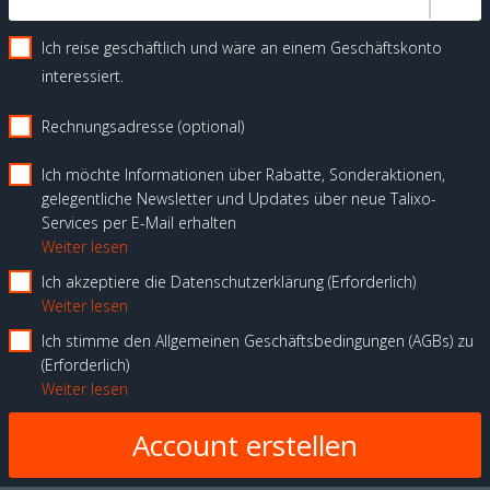
Ich reise geschäftlich und wäre an einem Geschäftskonto
interessiert.
Rechnungsadresse (optional)
Ich möchte Informationen über Rabatte, Sonderaktionen,
gelegentliche Newsletter und Updates über neue Talixo-
Services per E-Mail erhalten
Weiter lesen
Ich akzeptiere die Datenschutzerklärung
Erforderlich
Weiter lesen
Ich stimme den Allgemeinen Geschäftsbedingungen (AGBs) zu
Erforderlich
Weiter lesen