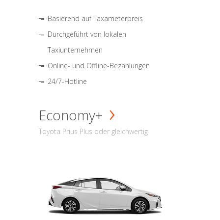
Basierend auf Taxameterpreis
Durchgeführt von lokalen
Taxiunternehmen
Online- und Offline-Bezahlungen
24/7-Hotline
Economy+
Toyota Prius Plus oder gleichwertig