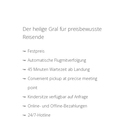
Der heilige Gral für preisbewusste
Reisende
Festpreis
Automatische Flugmitverfolgung
45 Minuten Wartezeit ab Landung
Convenient pickup at precise meeting
point
Kindersitze verfügbar auf Anfrage
Online- und Offline-Bezahlungen
24/7-Hotline