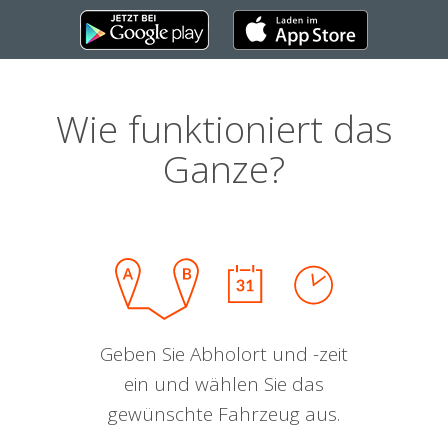
Wie funktioniert das
Ganze?
Geben Sie Abholort und -zeit
ein und wählen Sie das
gewünschte Fahrzeug aus.