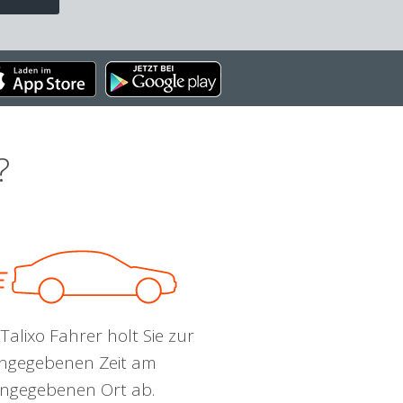
?
Talixo Fahrer holt Sie zur
ngegebenen Zeit am
ngegebenen Ort ab.