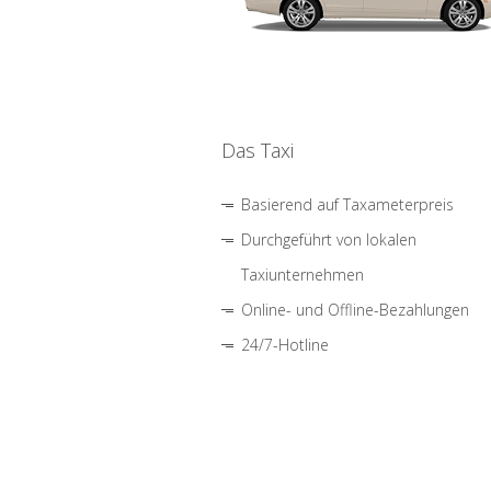
Das Taxi
Basierend auf Taxameterpreis
Durchgeführt von lokalen
Taxiunternehmen
Online- und Offline-Bezahlungen
24/7-Hotline