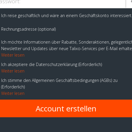
asswort:
Ich reise geschäftlich und wäre an einem Geschäftskonto interessiert
Rechnungsadresse (optional)
Ich möchte Informationen über Rabatte, Sonderaktionen, gelegentlic
Newsletter und Updates über neue Talixo-Services per E-Mail erhalt
Weiter lesen
Ich akzeptiere die Datenschutzerklärung
Erforderlich
Weiter lesen
Ich stimme den Allgemeinen Geschäftsbedingungen (AGBs) zu
Erforderlich
Weiter lesen