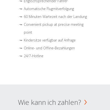
Englischsprechender Fahrer
Automatische Flugmitverfolgung
60 Minuten Wartezeit nach der Landung
Convenient pickup at precise meeting
point
Kindersitze verfügbar auf Anfrage
Online- und Offline-Bezahlungen
24/7-Hotline
Wie kann ich zahlen?