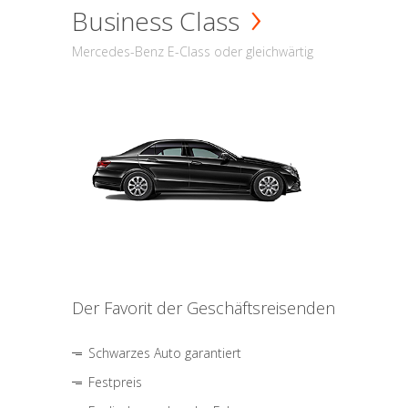
Business Class
Mercedes-Benz E-Class oder gleichwärtig
Der Favorit der Geschäftsreisenden
Schwarzes Auto garantiert
Festpreis