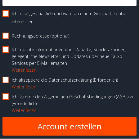
Ich reise geschäftlich und wäre an einem Geschäftskonto
interessiert.
Rechnungsadresse (optional)
Ich möchte Informationen über Rabatte, Sonderaktionen,
gelegentliche Newsletter und Updates über neue Talixo-
Services per E-Mail erhalten
Weiter lesen
Ich akzeptiere die Datenschutzerklärung
Erforderlich
Weiter lesen
Ich stimme den Allgemeinen Geschäftsbedingungen (AGBs) zu
Erforderlich
Weiter lesen