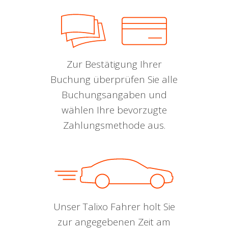
Zur Bestätigung Ihrer
Buchung überprüfen Sie alle
Buchungsangaben und
wählen Ihre bevorzugte
Zahlungsmethode aus.
Unser Talixo Fahrer holt Sie
zur angegebenen Zeit am