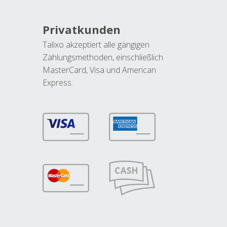
Privatkunden
Talixo akzeptiert alle gängigen
Zahlungsmethoden, einschließlich
MasterCard, Visa und American
Express.