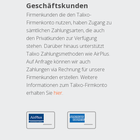
Geschäftskunden
Firmenkunden die den Talixo-
Firmenkonto nutzen, haben Zugang zu
sämtlichen Zahlungsarten, die auch
den Privatkunden zur Verfügung
stehen. Darüber hinaus unterstützt
Talixo Zahlungsmethoden wie AirPlus.
Auf Anfrage können wir auch
Zahlungen via Rechnung für unsere
Firmenkunden erstellen. Weitere
Informationen zum Talixo-Firmkonto
erhalten Sie
hier
.