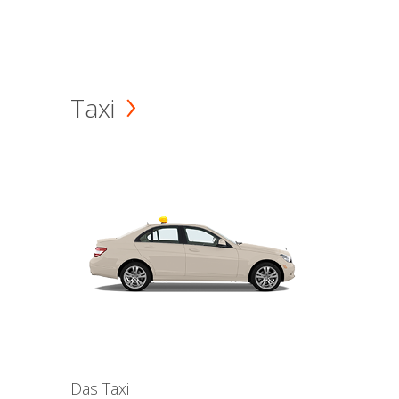
Taxi
Das Taxi