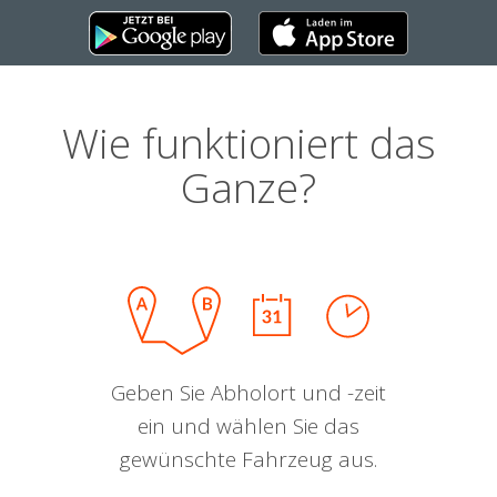
Wie funktioniert das
Ganze?
Geben Sie Abholort und -zeit
ein und wählen Sie das
gewünschte Fahrzeug aus.