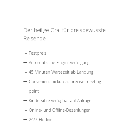
Der heilige Gral für preisbewusste
Reisende
Festpreis
Automatische Flugmitverfolgung
45 Minuten Wartezeit ab Landung
Convenient pickup at precise meeting
point
Kindersitze verfügbar auf Anfrage
Online- und Offline-Bezahlungen
24/7-Hotline