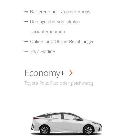
Basierend auf Taxameterpreis
Durchgeführt von lokalen
Taxiunternehmen
Online- und Offline-Bezahlungen
24/7-Hotline
Economy+
Toyota Prius Plus oder gleichwertig