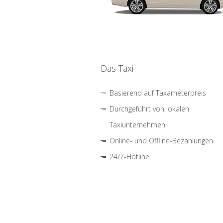
Das Taxi
Basierend auf Taxameterpreis
Durchgeführt von lokalen
Taxiunternehmen
Online- und Offline-Bezahlungen
24/7-Hotline