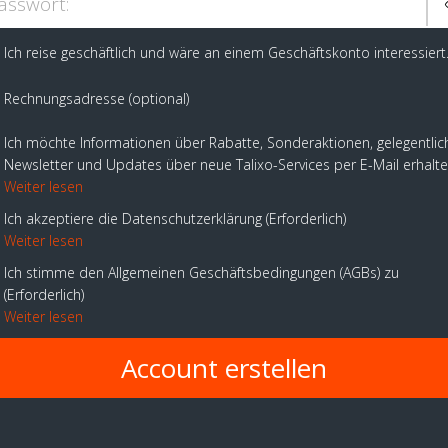
asswort:
Ich reise geschäftlich und wäre an einem Geschäftskonto interessiert
Rechnungsadresse (optional)
Ich möchte Informationen über Rabatte, Sonderaktionen, gelegentlic
Newsletter und Updates über neue Talixo-Services per E-Mail erhalt
Weiter lesen
Ich akzeptiere die Datenschutzerklärung
Erforderlich
Weiter lesen
Ich stimme den Allgemeinen Geschäftsbedingungen (AGBs) zu
Erforderlich
Weiter lesen