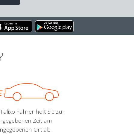
?
Talixo Fahrer holt Sie zur
ngegebenen Zeit am
ngegebenen Ort ab.