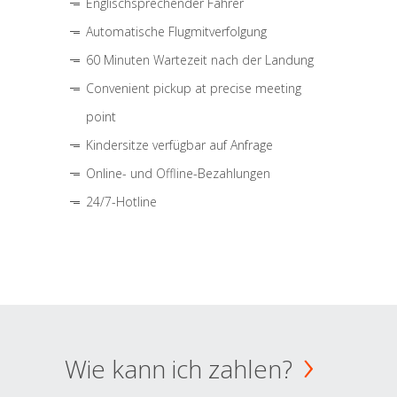
Englischsprechender Fahrer
Automatische Flugmitverfolgung
60 Minuten Wartezeit nach der Landung
Convenient pickup at precise meeting
point
Kindersitze verfügbar auf Anfrage
Online- und Offline-Bezahlungen
24/7-Hotline
Wie kann ich zahlen?