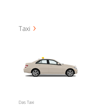
Taxi
Das Taxi