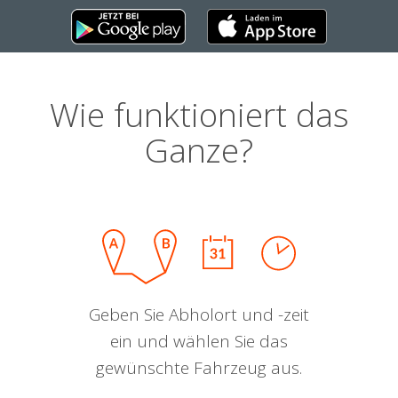
Wie funktioniert das
Ganze?
Geben Sie Abholort und -zeit
ein und wählen Sie das
gewünschte Fahrzeug aus.