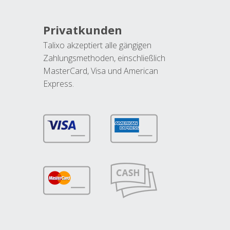
Privatkunden
Talixo akzeptiert alle gängigen
Zahlungsmethoden, einschließlich
MasterCard, Visa und American
Express.