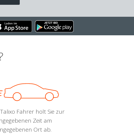
?
Talixo Fahrer holt Sie zur
ngegebenen Zeit am
ngegebenen Ort ab.