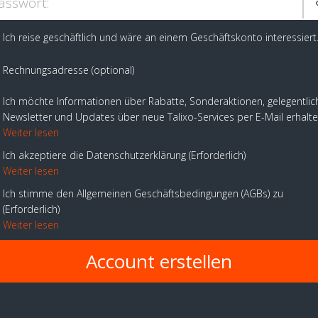
asswort:
Ich reise geschäftlich und wäre an einem Geschäftskonto interessiert
Rechnungsadresse (optional)
Ich möchte Informationen über Rabatte, Sonderaktionen, gelegentlic
Newsletter und Updates über neue Talixo-Services per E-Mail erhalt
Weiter lesen
Ich akzeptiere die Datenschutzerklärung
Erforderlich
Weiter lesen
Ich stimme den Allgemeinen Geschäftsbedingungen (AGBs) zu
Erforderlich
Weiter lesen