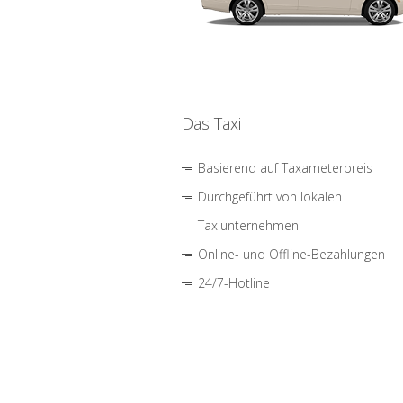
Das Taxi
Basierend auf Taxameterpreis
Durchgeführt von lokalen
Taxiunternehmen
Online- und Offline-Bezahlungen
24/7-Hotline