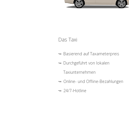
Das Taxi
Basierend auf Taxameterpreis
Durchgeführt von lokalen
Taxiunternehmen
Online- und Offline-Bezahlungen
24/7-Hotline