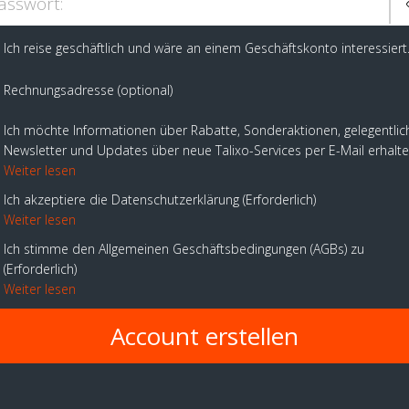
asswort:
Ich reise geschäftlich und wäre an einem Geschäftskonto interessiert
Rechnungsadresse (optional)
Ich möchte Informationen über Rabatte, Sonderaktionen, gelegentlic
Newsletter und Updates über neue Talixo-Services per E-Mail erhalt
Weiter lesen
Ich akzeptiere die Datenschutzerklärung
Erforderlich
Weiter lesen
Ich stimme den Allgemeinen Geschäftsbedingungen (AGBs) zu
Erforderlich
Weiter lesen