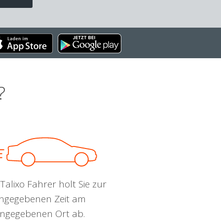
?
Talixo Fahrer holt Sie zur
ngegebenen Zeit am
ngegebenen Ort ab.