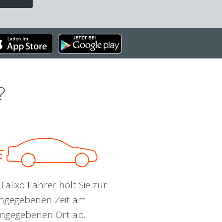
?
Talixo Fahrer holt Sie zur
ngegebenen Zeit am
ngegebenen Ort ab.