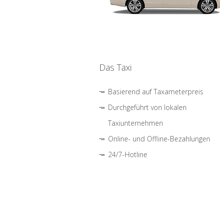
Das Taxi
Basierend auf Taxameterpreis
Durchgeführt von lokalen
Taxiunternehmen
Online- und Offline-Bezahlungen
24/7-Hotline