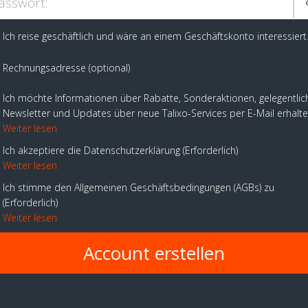
asswort:
Ich reise geschäftlich und wäre an einem Geschäftskonto interessiert
Rechnungsadresse (optional)
Ich möchte Informationen über Rabatte, Sonderaktionen, gelegentlic
Newsletter und Updates über neue Talixo-Services per E-Mail erhalt
Weiter lesen
Ich akzeptiere die Datenschutzerklärung
Erforderlich
Weiter lesen
Ich stimme den Allgemeinen Geschäftsbedingungen (AGBs) zu
Erforderlich
Weiter lesen