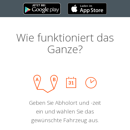
Wie funktioniert das
Ganze?
Geben Sie Abholort und -zeit
ein und wählen Sie das
gewünschte Fahrzeug aus.