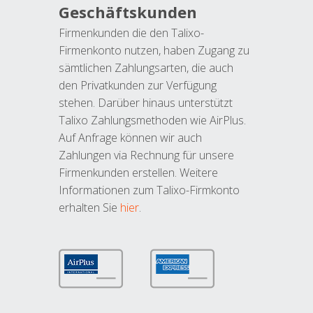
Geschäftskunden
Firmenkunden die den Talixo-
Firmenkonto nutzen, haben Zugang zu
sämtlichen Zahlungsarten, die auch
den Privatkunden zur Verfügung
stehen. Darüber hinaus unterstützt
Talixo Zahlungsmethoden wie AirPlus.
Auf Anfrage können wir auch
Zahlungen via Rechnung für unsere
Firmenkunden erstellen. Weitere
Informationen zum Talixo-Firmkonto
erhalten Sie
hier
.