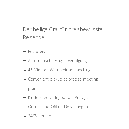
Der heilige Gral für preisbewusste
Reisende
Festpreis
Automatische Flugmitverfolgung
45 Minuten Wartezeit ab Landung
Convenient pickup at precise meeting
point
Kindersitze verfügbar auf Anfrage
Online- und Offline-Bezahlungen
24/7-Hotline