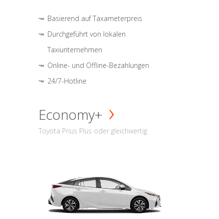
Basierend auf Taxameterpreis
Durchgeführt von lokalen
Taxiunternehmen
Online- und Offline-Bezahlungen
24/7-Hotline
Economy+
Toyota Prius Plus oder gleichwertig