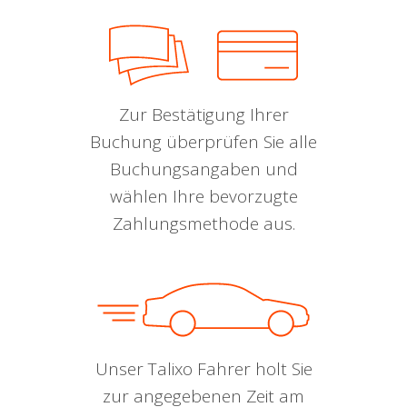
Zur Bestätigung Ihrer
Buchung überprüfen Sie alle
Buchungsangaben und
wählen Ihre bevorzugte
Zahlungsmethode aus.
Unser Talixo Fahrer holt Sie
zur angegebenen Zeit am