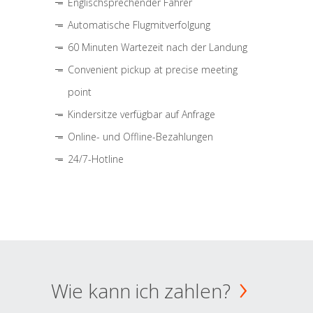
Englischsprechender Fahrer
Automatische Flugmitverfolgung
60 Minuten Wartezeit nach der Landung
Convenient pickup at precise meeting
point
Kindersitze verfügbar auf Anfrage
Online- und Offline-Bezahlungen
24/7-Hotline
Wie kann ich zahlen?