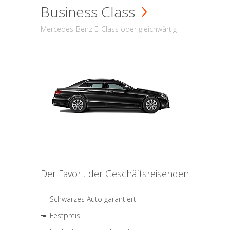
Business Class
Mercedes-Benz E-Class oder gleichwärtig
Der Favorit der Geschäftsreisenden
Schwarzes Auto garantiert
Festpreis