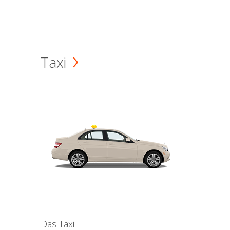
Taxi
Das Taxi