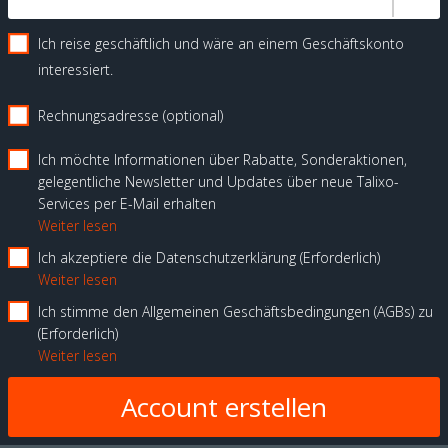
Ich reise geschäftlich und wäre an einem Geschäftskonto
interessiert.
Rechnungsadresse (optional)
Ich möchte Informationen über Rabatte, Sonderaktionen,
gelegentliche Newsletter und Updates über neue Talixo-
Services per E-Mail erhalten
Weiter lesen
Ich akzeptiere die Datenschutzerklärung
Erforderlich
Weiter lesen
Ich stimme den Allgemeinen Geschäftsbedingungen (AGBs) zu
Erforderlich
Weiter lesen