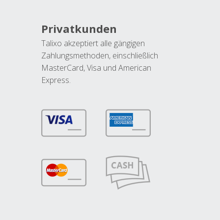
Privatkunden
Talixo akzeptiert alle gängigen
Zahlungsmethoden, einschließlich
MasterCard, Visa und American
Express.