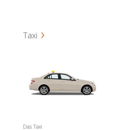
Taxi
Das Taxi