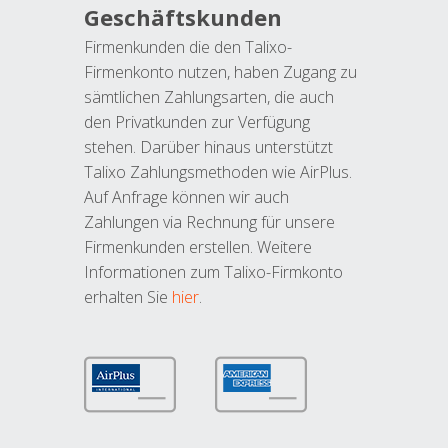
Geschäftskunden
Firmenkunden die den Talixo-
Firmenkonto nutzen, haben Zugang zu
sämtlichen Zahlungsarten, die auch
den Privatkunden zur Verfügung
stehen. Darüber hinaus unterstützt
Talixo Zahlungsmethoden wie AirPlus.
Auf Anfrage können wir auch
Zahlungen via Rechnung für unsere
Firmenkunden erstellen. Weitere
Informationen zum Talixo-Firmkonto
erhalten Sie
hier
.