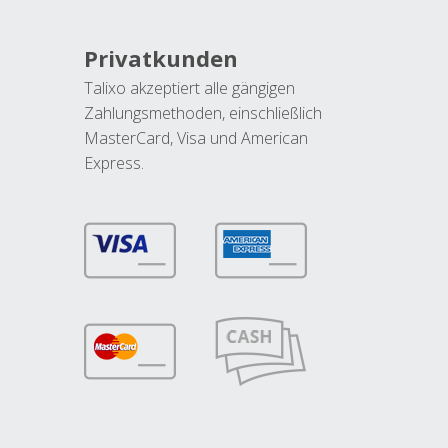
Privatkunden
Talixo akzeptiert alle gängigen
Zahlungsmethoden, einschließlich
MasterCard, Visa und American
Express.