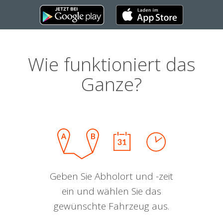
Wie funktioniert das
Ganze?
Geben Sie Abholort und -zeit
ein und wählen Sie das
gewünschte Fahrzeug aus.