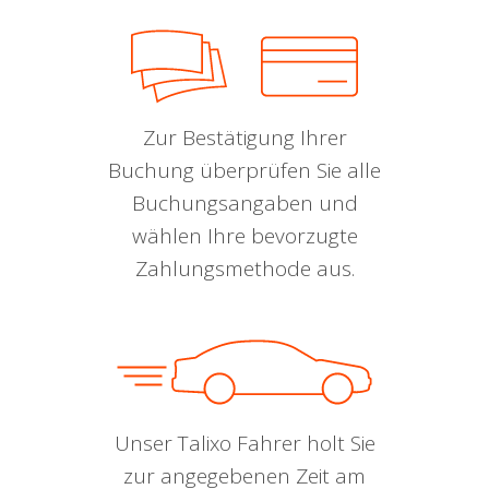
Zur Bestätigung Ihrer
Buchung überprüfen Sie alle
Buchungsangaben und
wählen Ihre bevorzugte
Zahlungsmethode aus.
Unser Talixo Fahrer holt Sie
zur angegebenen Zeit am