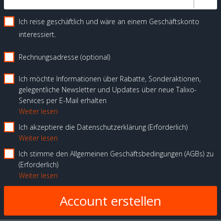
Ich reise geschäftlich und wäre an einem Geschäftskonto
interessiert.
Rechnungsadresse (optional)
Ich möchte Informationen über Rabatte, Sonderaktionen,
gelegentliche Newsletter und Updates über neue Talixo-
Services per E-Mail erhalten
Weiter lesen
Ich akzeptiere die Datenschutzerklärung
Erforderlich
Weiter lesen
Ich stimme den Allgemeinen Geschäftsbedingungen (AGBs) zu
Erforderlich
Weiter lesen