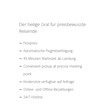
Der heilige Gral für preisbewusste
Reisende
Festpreis
Automatische Flugmitverfolgung
45 Minuten Wartezeit ab Landung
Convenient pickup at precise meeting
point
Kindersitze verfügbar auf Anfrage
Online- und Offline-Bezahlungen
24/7-Hotline