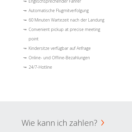
Englischsprechender Fahrer
Automatische Flugmitverfolgung
60 Minuten Wartezeit nach der Landung
Convenient pickup at precise meeting
point
Kindersitze verfügbar auf Anfrage
Online- und Offline-Bezahlungen
24/7-Hotline
Wie kann ich zahlen?