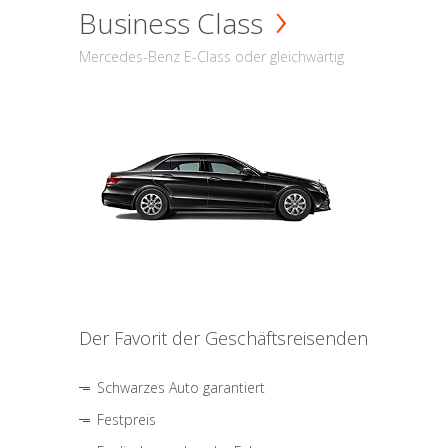
Business Class
Mercedes-Benz E-Class oder gleichwärtig
Der Favorit der Geschäftsreisenden
Schwarzes Auto garantiert
Festpreis