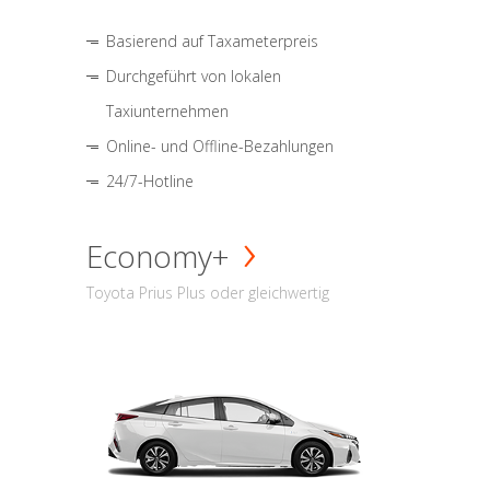
Basierend auf Taxameterpreis
Durchgeführt von lokalen
Taxiunternehmen
Online- und Offline-Bezahlungen
24/7-Hotline
Economy+
Toyota Prius Plus oder gleichwertig