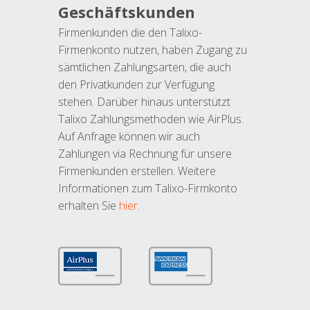
Geschäftskunden
Firmenkunden die den Talixo-
Firmenkonto nutzen, haben Zugang zu
sämtlichen Zahlungsarten, die auch
den Privatkunden zur Verfügung
stehen. Darüber hinaus unterstützt
Talixo Zahlungsmethoden wie AirPlus.
Auf Anfrage können wir auch
Zahlungen via Rechnung für unsere
Firmenkunden erstellen. Weitere
Informationen zum Talixo-Firmkonto
erhalten Sie
hier
.