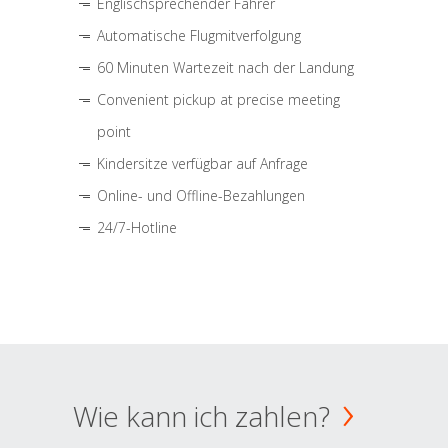
Englischsprechender Fahrer
Automatische Flugmitverfolgung
60 Minuten Wartezeit nach der Landung
Convenient pickup at precise meeting
point
Kindersitze verfügbar auf Anfrage
Online- und Offline-Bezahlungen
24/7-Hotline
Wie kann ich zahlen?