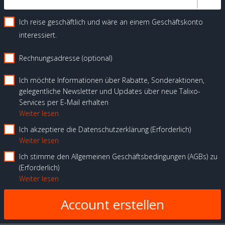
Ich reise geschäftlich und wäre an einem Geschäftskonto
interessiert.
Rechnungsadresse (optional)
Ich möchte Informationen über Rabatte, Sonderaktionen,
gelegentliche Newsletter und Updates über neue Talixo-
Services per E-Mail erhalten
Weiter lesen
Ich akzeptiere die Datenschutzerklärung
Erforderlich
Weiter lesen
Ich stimme den Allgemeinen Geschäftsbedingungen (AGBs) zu
Erforderlich
Weiter lesen