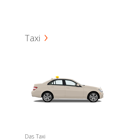
Taxi
Das Taxi