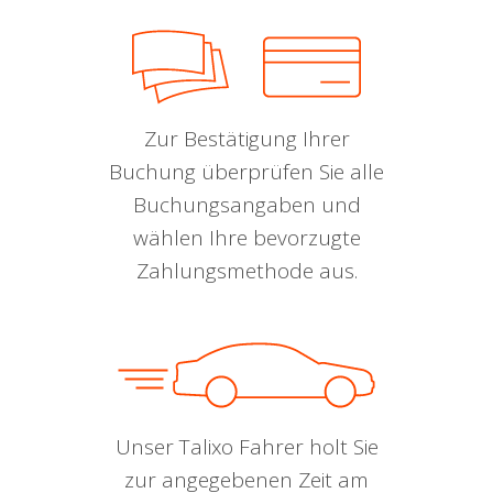
Zur Bestätigung Ihrer
Buchung überprüfen Sie alle
Buchungsangaben und
wählen Ihre bevorzugte
Zahlungsmethode aus.
Unser Talixo Fahrer holt Sie
zur angegebenen Zeit am