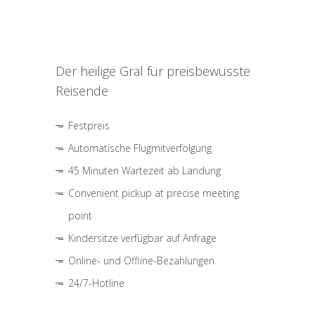
Der heilige Gral für preisbewusste
Reisende
Festpreis
Automatische Flugmitverfolgung
45 Minuten Wartezeit ab Landung
Convenient pickup at precise meeting
point
Kindersitze verfügbar auf Anfrage
Online- und Offline-Bezahlungen
24/7-Hotline