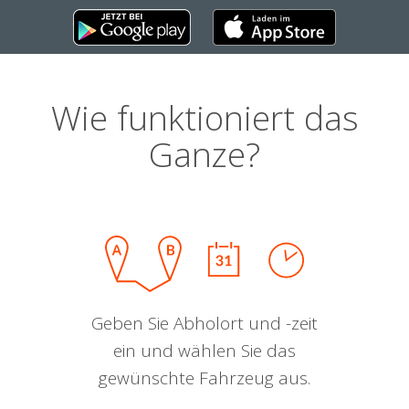
Wie funktioniert das
Ganze?
Geben Sie Abholort und -zeit
ein und wählen Sie das
gewünschte Fahrzeug aus.