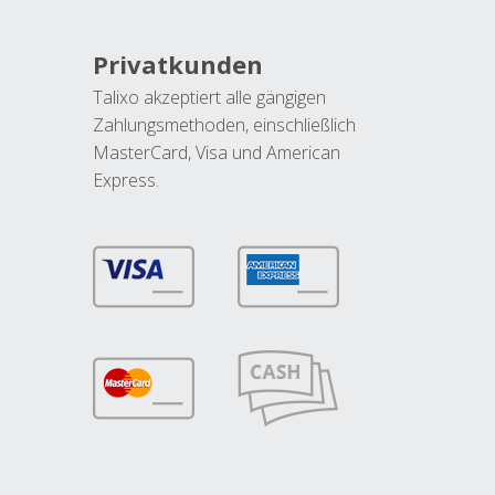
Privatkunden
Talixo akzeptiert alle gängigen
Zahlungsmethoden, einschließlich
MasterCard, Visa und American
Express.