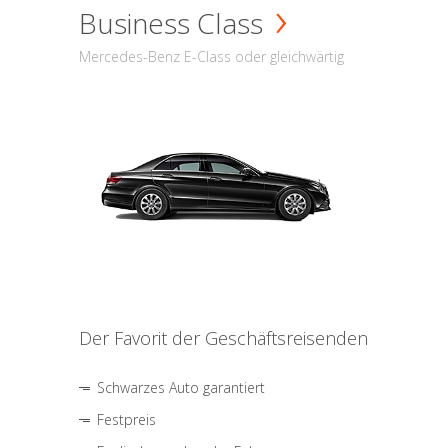
Business Class
Mercedes-Benz E-Class oder gleichwärtig
Der Favorit der Geschäftsreisenden
Schwarzes Auto garantiert
Festpreis