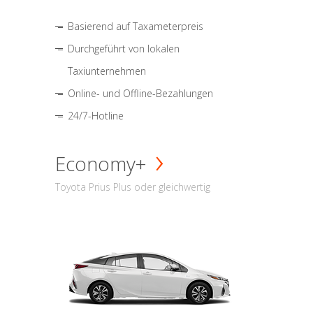
Basierend auf Taxameterpreis
Durchgeführt von lokalen
Taxiunternehmen
Online- und Offline-Bezahlungen
24/7-Hotline
Economy+
Toyota Prius Plus oder gleichwertig