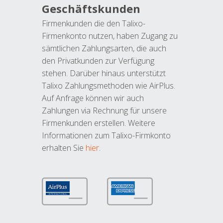
Geschäftskunden
Firmenkunden die den Talixo-
Firmenkonto nutzen, haben Zugang zu
sämtlichen Zahlungsarten, die auch
den Privatkunden zur Verfügung
stehen. Darüber hinaus unterstützt
Talixo Zahlungsmethoden wie AirPlus.
Auf Anfrage können wir auch
Zahlungen via Rechnung für unsere
Firmenkunden erstellen. Weitere
Informationen zum Talixo-Firmkonto
erhalten Sie
hier
.