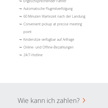
Englischsprechender Fahrer
Automatische Flugmitverfolgung
60 Minuten Wartezeit nach der Landung
Convenient pickup at precise meeting
point
Kindersitze verfügbar auf Anfrage
Online- und Offline-Bezahlungen
24/7-Hotline
Wie kann ich zahlen?