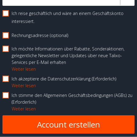
Ich reise geschäftlich und wäre an einem Geschäftskonto
interessiert.
Rechnungsadresse (optional)
Ich möchte Informationen über Rabatte, Sonderaktionen,
gelegentliche Newsletter und Updates über neue Talixo-
Services per E-Mail erhalten
Weiter lesen
Ich akzeptiere die Datenschutzerklärung
Erforderlich
Weiter lesen
Ich stimme den Allgemeinen Geschäftsbedingungen (AGBs) zu
Erforderlich
Weiter lesen