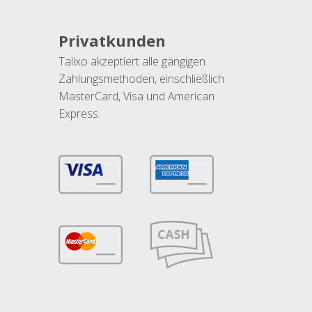
Privatkunden
Talixo akzeptiert alle gängigen
Zahlungsmethoden, einschließlich
MasterCard, Visa und American
Express.