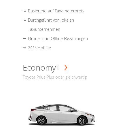
Basierend auf Taxameterpreis
Durchgeführt von lokalen
Taxiunternehmen
Online- und Offline-Bezahlungen
24/7-Hotline
Economy+
Toyota Prius Plus oder gleichwertig