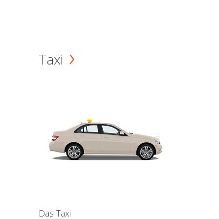
Taxi
Das Taxi