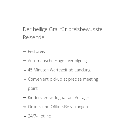
Der heilige Gral für preisbewusste
Reisende
Festpreis
Automatische Flugmitverfolgung
45 Minuten Wartezeit ab Landung
Convenient pickup at precise meeting
point
Kindersitze verfügbar auf Anfrage
Online- und Offline-Bezahlungen
24/7-Hotline