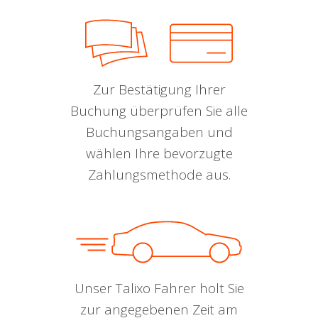
Zur Bestätigung Ihrer
Buchung überprüfen Sie alle
Buchungsangaben und
wählen Ihre bevorzugte
Zahlungsmethode aus.
Unser Talixo Fahrer holt Sie
zur angegebenen Zeit am