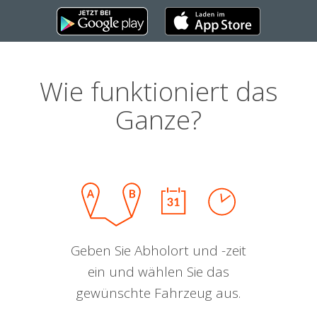
Wie funktioniert das
Ganze?
Geben Sie Abholort und -zeit
ein und wählen Sie das
gewünschte Fahrzeug aus.