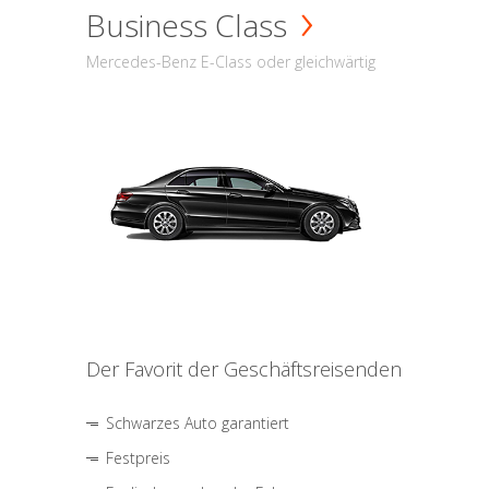
Business Class
Mercedes-Benz E-Class oder gleichwärtig
Der Favorit der Geschäftsreisenden
Schwarzes Auto garantiert
Festpreis