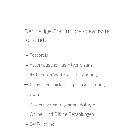
Der heilige Gral für preisbewusste
Reisende
Festpreis
Automatische Flugmitverfolgung
45 Minuten Wartezeit ab Landung
Convenient pickup at precise meeting
point
Kindersitze verfügbar auf Anfrage
Online- und Offline-Bezahlungen
24/7-Hotline