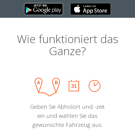
Wie funktioniert das
Ganze?
Geben Sie Abholort und -zeit
ein und wählen Sie das
gewünschte Fahrzeug aus.