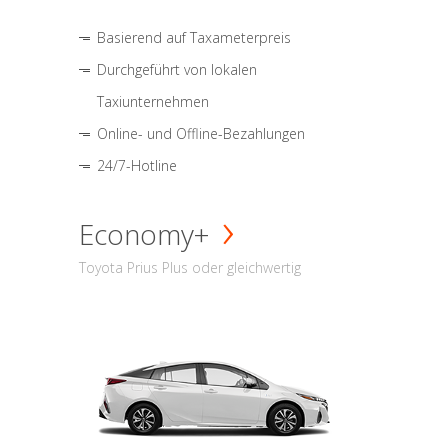
Basierend auf Taxameterpreis
Durchgeführt von lokalen
Taxiunternehmen
Online- und Offline-Bezahlungen
24/7-Hotline
Economy+
Toyota Prius Plus oder gleichwertig