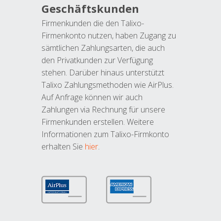
Geschäftskunden
Firmenkunden die den Talixo-
Firmenkonto nutzen, haben Zugang zu
sämtlichen Zahlungsarten, die auch
den Privatkunden zur Verfügung
stehen. Darüber hinaus unterstützt
Talixo Zahlungsmethoden wie AirPlus.
Auf Anfrage können wir auch
Zahlungen via Rechnung für unsere
Firmenkunden erstellen. Weitere
Informationen zum Talixo-Firmkonto
erhalten Sie
hier
.