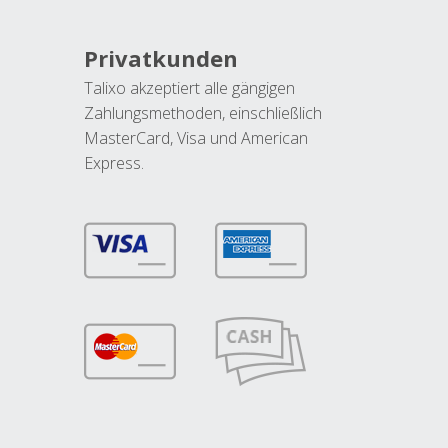
Privatkunden
Talixo akzeptiert alle gängigen
Zahlungsmethoden, einschließlich
MasterCard, Visa und American
Express.