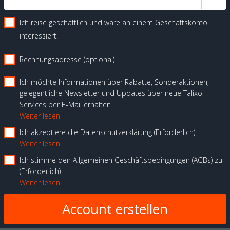
Ich reise geschäftlich und wäre an einem Geschäftskonto
interessiert.
Rechnungsadresse (optional)
Ich möchte Informationen über Rabatte, Sonderaktionen,
gelegentliche Newsletter und Updates über neue Talixo-
Services per E-Mail erhalten
Weiter lesen
Ich akzeptiere die Datenschutzerklärung
Erforderlich
Weiter lesen
Ich stimme den Allgemeinen Geschäftsbedingungen (AGBs) zu
Erforderlich
Weiter lesen