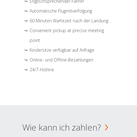
Englischsprechender Fahrer
Automatische Flugmitverfolgung
60 Minuten Wartezeit nach der Landung
Convenient pickup at precise meeting
point
Kindersitze verfügbar auf Anfrage
Online- und Offline-Bezahlungen
24/7-Hotline
Wie kann ich zahlen?