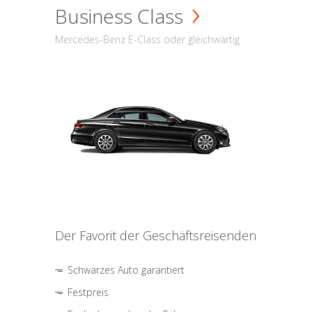
Business Class
Mercedes-Benz E-Class oder gleichwärtig
Der Favorit der Geschäftsreisenden
Schwarzes Auto garantiert
Festpreis