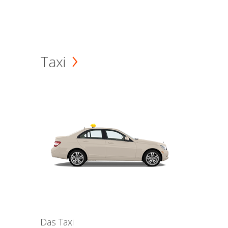
Taxi
Das Taxi