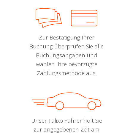
Zur Bestätigung Ihrer
Buchung überprüfen Sie alle
Buchungsangaben und
wählen Ihre bevorzugte
Zahlungsmethode aus.
Unser Talixo Fahrer holt Sie
zur angegebenen Zeit am